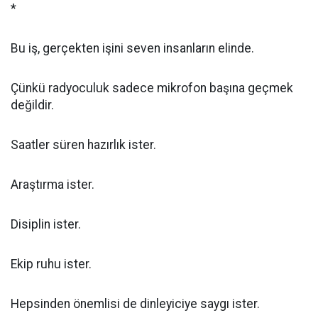
*
Bu iş, gerçekten işini seven insanların elinde.
Çünkü radyoculuk sadece mikrofon başına geçmek
değildir.
Saatler süren hazırlık ister.
Araştırma ister.
Disiplin ister.
Ekip ruhu ister.
Hepsinden önemlisi de dinleyiciye saygı ister.