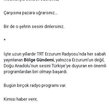
Çarşısına pazara uğrarsınız…
Bir de o şehrin sesini dinlersiniz.
*
İşte uzun yıllardır TRT Erzurum Radyosu'nda her sabah
yayınlanan
Bölge Gündemi
, yalnızca Erzurum'un değil,
Doğu Anadolu'nun sesini Türkiye'ye duyuran en önemli
programlardan biri olmayı başardı.
Bugün birçok radyo programı var.
Kimisi haber verir,