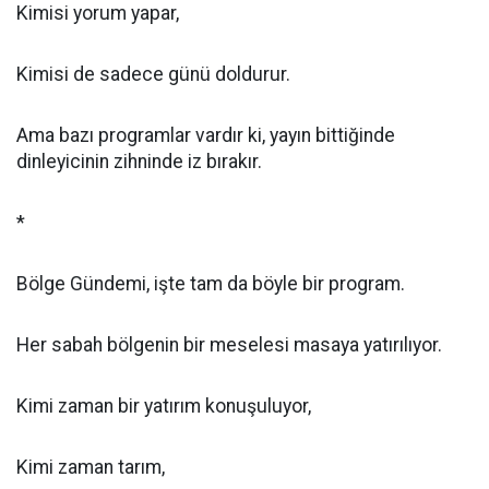
Kimisi yorum yapar,
Kimisi de sadece günü doldurur.
Ama bazı programlar vardır ki, yayın bittiğinde
dinleyicinin zihninde iz bırakır.
*
Bölge Gündemi, işte tam da böyle bir program.
Her sabah bölgenin bir meselesi masaya yatırılıyor.
Kimi zaman bir yatırım konuşuluyor,
Kimi zaman tarım,