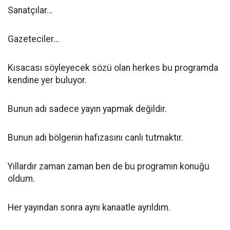
Sanatçılar…
Gazeteciler…
Kısacası söyleyecek sözü olan herkes bu programda
kendine yer buluyor.
Bunun adı sadece yayın yapmak değildir.
Bunun adı bölgenin hafızasını canlı tutmaktır.
Yıllardır zaman zaman ben de bu programın konuğu
oldum.
Her yayından sonra aynı kanaatle ayrıldım.