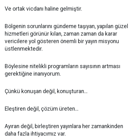
Ve ortak vicdanı haline gelmiştir.
Bölgenin sorunlarını gündeme taşıyan, yapılan güzel
hizmetleri görünür kılan, zaman zaman da karar
vericilere yol gösteren önemli bir yayın misyonu
üstlenmektedir.
Böylesine nitelikli programların sayısının artması
gerektiğine inanıyorum.
Çünkü konuşan değil, konuşturan…
Eleştiren değil, çözüm üreten…
Ayıran değil, birleştiren yayınlara her zamankinden
daha fazla ihtiyacımız var.