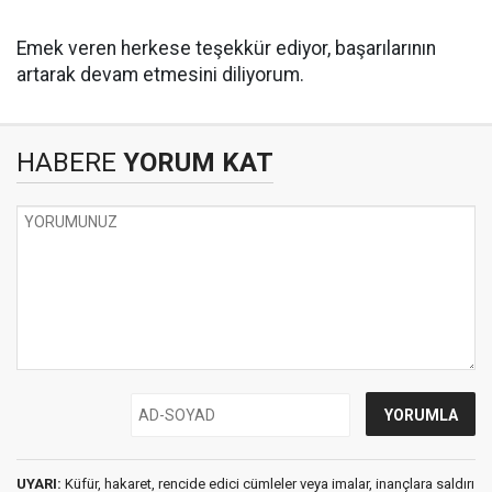
Emek veren herkese teşekkür ediyor, başarılarının
artarak devam etmesini diliyorum.
HABERE
YORUM KAT
UYARI:
Küfür, hakaret, rencide edici cümleler veya imalar, inançlara saldırı