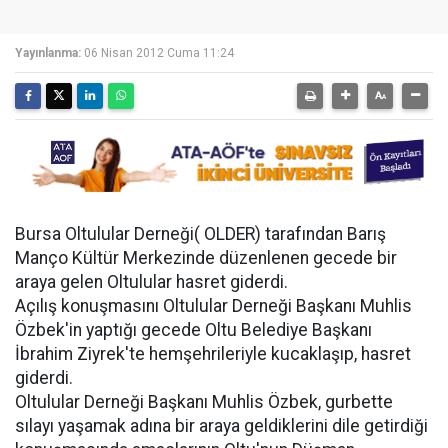
Yayınlanma:
06 Nisan 2012 Cuma 11:24
Bursa Oltulular Derneği( OLDER) tarafından Barış
Manço Kültür Merkezinde düzenlenen gecede bir
araya gelen Oltulular hasret giderdi.
Açılış konuşmasını Oltulular Derneği Başkanı Muhlis
Özbek'in yaptığı gecede Oltu Belediye Başkanı
İbrahim Ziyrek'te hemşehrileriyle kucaklaşıp, hasret
giderdi.
Oltulular Derneği Başkanı Muhlis Özbek, gurbette
sılayı yaşamak adına bir araya geldiklerini dile getirdiği