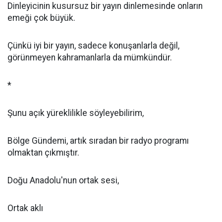
Dinleyicinin kusursuz bir yayın dinlemesinde onların
emeği çok büyük.
Çünkü iyi bir yayın, sadece konuşanlarla değil,
görünmeyen kahramanlarla da mümkündür.
*
Şunu açık yüreklilikle söyleyebilirim,
Bölge Gündemi, artık sıradan bir radyo programı
olmaktan çıkmıştır.
Doğu Anadolu'nun ortak sesi,
Ortak aklı