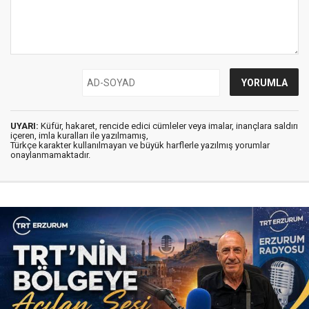
UYARI:
Küfür, hakaret, rencide edici cümleler veya imalar, inançlara saldırı
içeren, imla kuralları ile yazılmamış,
Türkçe karakter kullanılmayan ve büyük harflerle yazılmış yorumlar
onaylanmamaktadır.