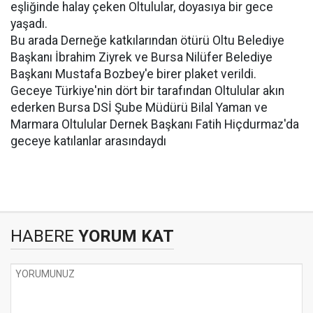
eşliğinde halay çeken Oltulular, doyasıya bir gece
yaşadı.
Bu arada Derneğe katkılarından ötürü Oltu Belediye
Başkanı İbrahim Ziyrek ve Bursa Nilüfer Belediye
Başkanı Mustafa Bozbey'e birer plaket verildi.
Geceye Türkiye'nin dört bir tarafından Oltulular akın
ederken Bursa DSİ Şube Müdürü Bilal Yaman ve
Marmara Oltulular Dernek Başkanı Fatih Hiçdurmaz'da
geceye katılanlar arasındaydı
HABERE
YORUM KAT