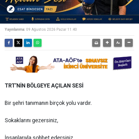
Yayınlanma:
09 Ağustos 2026 Pazar 11:40
TRT’NİN BÖLGEYE AÇILAN SESİ
Bir şehri tanımanın birçok yolu vardır.
Sokaklarını gezersiniz,
İnsanlarıyla sohbet edersiniz,