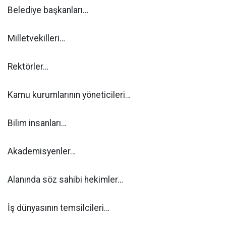
Belediye başkanları…
Milletvekilleri…
Rektörler…
Kamu kurumlarının yöneticileri…
Bilim insanları…
Akademisyenler…
Alanında söz sahibi hekimler…
İş dünyasının temsilcileri…