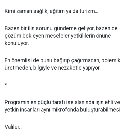
Kimi zaman sağlık, eğitim ya da turizm…
Bazen bir ilin sorunu gündeme geliyor, bazen de
çözüm bekleyen meseleler yetkililerin önüne
konuluyor.
En önemlisi de bunu bağırıp çağırmadan, polemik
üretmeden, bilgiyle ve nezaketle yapıyor.
*
Programın en güçlü tarafı ise alanında işin ehli ve
yetkin insanları aynı mikrofonda buluşturabilmesi.
Valiler…