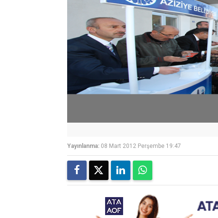
Yayınlanma:
08 Mart 2012 Perşembe 19:47