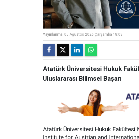
Yayınlanma:
05 Ağustos 2026 Çarşamba 18:08
Atatürk Üniversitesi Hukuk Fakül
Uluslararası Bilimsel Başarı
Atatürk Üniversitesi Hukuk Fakültesi
Institute for Austrian and Internation