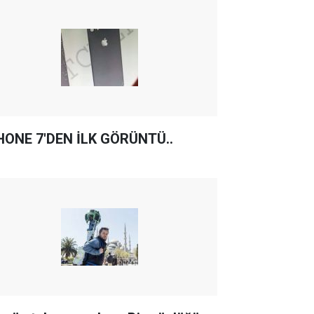
HONE 7'DEN İLK GÖRÜNTÜ..