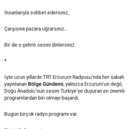
İnsanlarıyla sohbet edersiniz,
Çarşısına pazara uğrarsınız…
Bir de o şehrin sesini dinlersiniz.
*
İşte uzun yıllardır TRT Erzurum Radyosu'nda her sabah
yayınlanan
Bölge Gündemi
, yalnızca Erzurum'un değil,
Doğu Anadolu'nun sesini Türkiye'ye duyuran en önemli
programlardan biri olmayı başardı.
Bugün birçok radyo programı var.