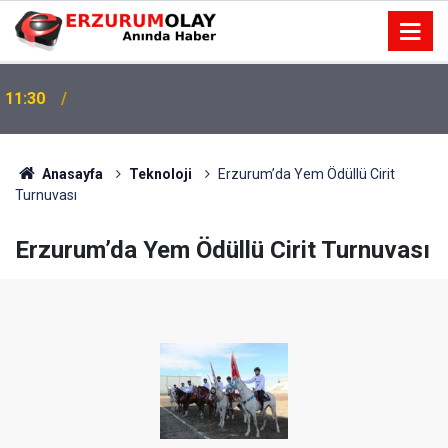
11:30
Anasayfa
Teknoloji
Erzurum’da Yem Ödüllü Cirit
Turnuvası
Erzurum’da Yem Ödüllü Cirit Turnuvası