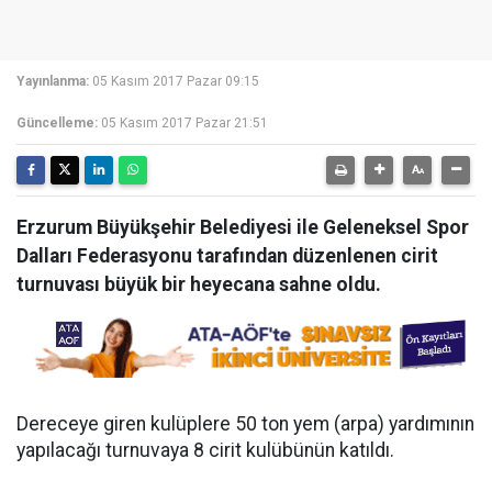
Yayınlanma:
05 Kasım 2017 Pazar 09:15
Güncelleme:
05 Kasım 2017 Pazar 21:51
Erzurum Büyükşehir Belediyesi ile Geleneksel Spor
Dalları Federasyonu tarafından düzenlenen cirit
turnuvası büyük bir heyecana sahne oldu.
Dereceye giren kulüplere 50 ton yem (arpa) yardımının
yapılacağı turnuvaya 8 cirit kulübünün katıldı.