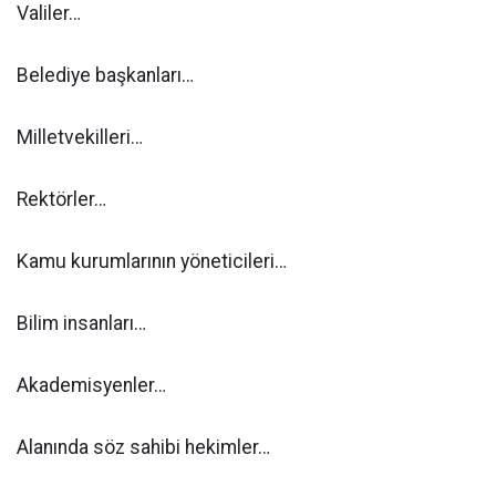
Valiler…
Belediye başkanları…
Milletvekilleri…
Rektörler…
Kamu kurumlarının yöneticileri…
Bilim insanları…
Akademisyenler…
Alanında söz sahibi hekimler…