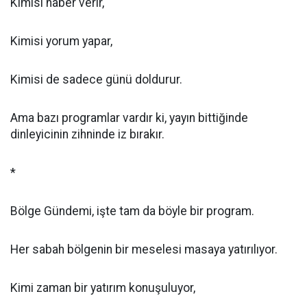
Kimisi haber verir,
Kimisi yorum yapar,
Kimisi de sadece günü doldurur.
Ama bazı programlar vardır ki, yayın bittiğinde
dinleyicinin zihninde iz bırakır.
*
Bölge Gündemi, işte tam da böyle bir program.
Her sabah bölgenin bir meselesi masaya yatırılıyor.
Kimi zaman bir yatırım konuşuluyor,