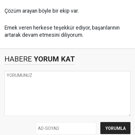
Çözüm arayan böyle bir ekip var.
Emek veren herkese teşekkür ediyor, başarılarının
artarak devam etmesini diliyorum.
HABERE
YORUM KAT