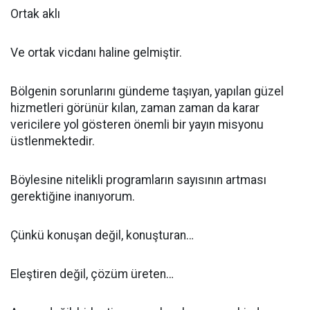
Ortak aklı
Ve ortak vicdanı haline gelmiştir.
Bölgenin sorunlarını gündeme taşıyan, yapılan güzel
hizmetleri görünür kılan, zaman zaman da karar
vericilere yol gösteren önemli bir yayın misyonu
üstlenmektedir.
Böylesine nitelikli programların sayısının artması
gerektiğine inanıyorum.
Çünkü konuşan değil, konuşturan…
Eleştiren değil, çözüm üreten…