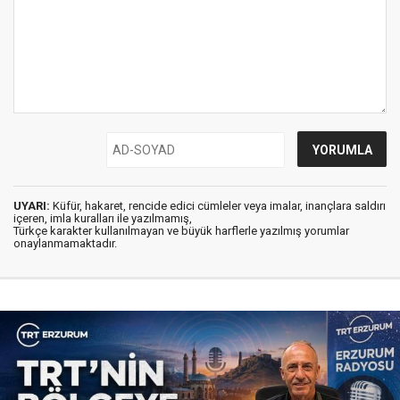
UYARI:
Küfür, hakaret, rencide edici cümleler veya imalar, inançlara saldırı
içeren, imla kuralları ile yazılmamış,
Türkçe karakter kullanılmayan ve büyük harflerle yazılmış yorumlar
onaylanmamaktadır.