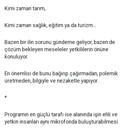
Kimi zaman tarım,
Kimi zaman sağlık, eğitim ya da turizm…
Bazen bir ilin sorunu gündeme geliyor, bazen de
çözüm bekleyen meseleler yetkililerin önüne
konuluyor.
En önemlisi de bunu bağırıp çağırmadan, polemik
üretmeden, bilgiyle ve nezaketle yapıyor.
*
Programın en güçlü tarafı ise alanında işin ehli ve
yetkin insanları aynı mikrofonda buluşturabilmesi.