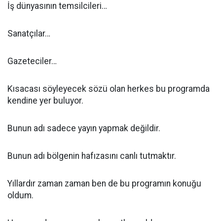
İş dünyasının temsilcileri…
Sanatçılar…
Gazeteciler…
Kısacası söyleyecek sözü olan herkes bu programda
kendine yer buluyor.
Bunun adı sadece yayın yapmak değildir.
Bunun adı bölgenin hafızasını canlı tutmaktır.
Yıllardır zaman zaman ben de bu programın konuğu
oldum.