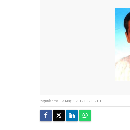
Yayınlanma:
13 Mayıs 2012 Pazar 21:10