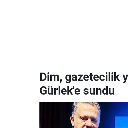
Dim, gazetecilik 
Gürlek'e sundu