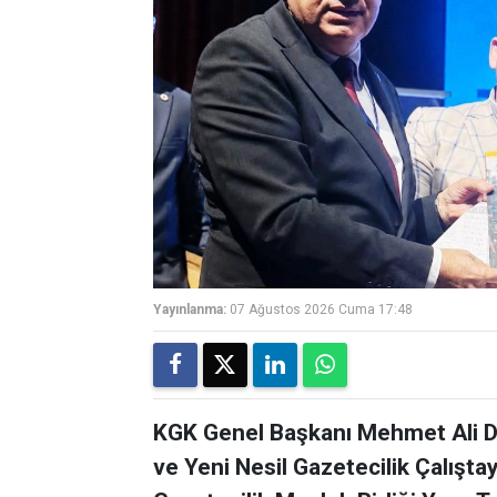
Yayınlanma:
07 Ağustos 2026 Cuma 17:48
KGK Genel Başkanı Mehmet Ali Di
ve Yeni Nesil Gazetecilik Çalışta