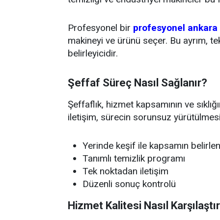
Profesyonel bir
profesyonel ankara t
makineyi ve ürünü seçer. Bu ayrım, te
belirleyicidir.
Şeffaf Süreç Nasıl Sağlanır?
Şeffaflık, hizmet kapsamının ve sıklığı
iletişim, sürecin sorunsuz yürütülmesi
Yerinde keşif ile kapsamın belirle
Tanımlı temizlik programı
Tek noktadan iletişim
Düzenli sonuç kontrolü
Hizmet Kalitesi Nasıl Karşılaştır