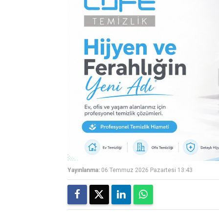
Yayınlanma:
06 Temmuz 2026 Pazartesi 13:43