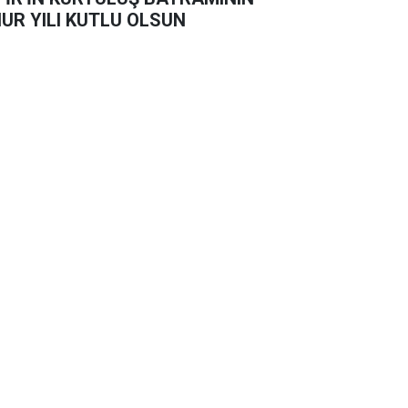
UR YILI KUTLU OLSUN