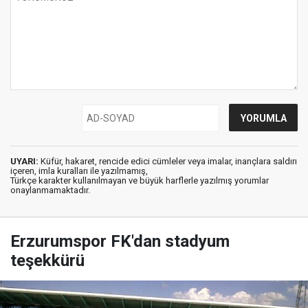
UYARI:
Küfür, hakaret, rencide edici cümleler veya imalar, inançlara saldırı
içeren, imla kuralları ile yazılmamış,
Türkçe karakter kullanılmayan ve büyük harflerle yazılmış yorumlar
onaylanmamaktadır.
Erzurumspor FK'dan stadyum
teşekkürü