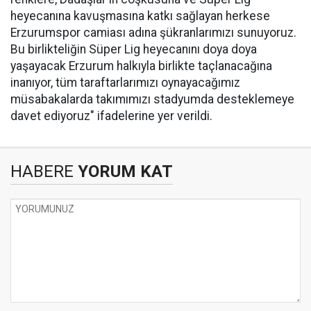
heyecanına kavuşmasına katkı sağlayan herkese
Erzurumspor camiası adına şükranlarımızı sunuyoruz.
Bu birlikteliğin Süper Lig heyecanını doya doya
yaşayacak Erzurum halkıyla birlikte taçlanacağına
inanıyor, tüm taraftarlarımızı oynayacağımız
müsabakalarda takımımızı stadyumda desteklemeye
davet ediyoruz" ifadelerine yer verildi.
HABERE
YORUM KAT