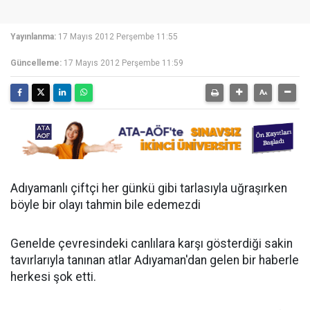
Yayınlanma:
17 Mayıs 2012 Perşembe 11:55
Güncelleme:
17 Mayıs 2012 Perşembe 11:59
Adıyamanlı çiftçi her günkü gibi tarlasıyla uğraşırken
böyle bir olayı tahmin bile edemezdi
Genelde çevresindeki canlılara karşı gösterdiği sakin
tavırlarıyla tanınan atlar Adıyaman'dan gelen bir haberle
herkesi şok etti.