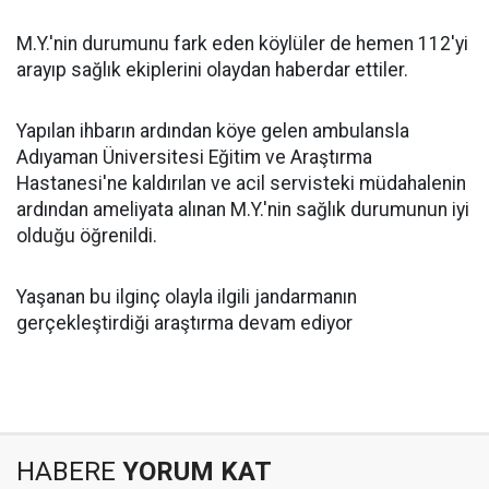
M.Y.'nin durumunu fark eden köylüler de hemen 112'yi
arayıp sağlık ekiplerini olaydan haberdar ettiler.
Yapılan ihbarın ardından köye gelen ambulansla
Adıyaman Üniversitesi Eğitim ve Araştırma
Hastanesi'ne kaldırılan ve acil servisteki müdahalenin
ardından ameliyata alınan M.Y.'nin sağlık durumunun iyi
olduğu öğrenildi.
Yaşanan bu ilginç olayla ilgili jandarmanın
gerçekleştirdiği araştırma devam ediyor
HABERE
YORUM KAT