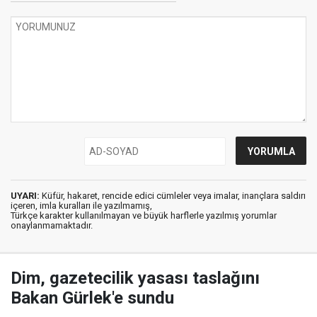
UYARI:
Küfür, hakaret, rencide edici cümleler veya imalar, inançlara saldırı
içeren, imla kuralları ile yazılmamış,
Türkçe karakter kullanılmayan ve büyük harflerle yazılmış yorumlar
onaylanmamaktadır.
Dim, gazetecilik yasası taslağını
Bakan Gürlek'e sundu