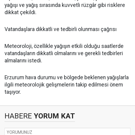
yağışı ve yağış sırasında kuvvetli rüzgâr gibi risklere
dikkat çekildi.
Vatandaşlara dikkatli ve tedbirli olunması çağrısı
Meteoroloji, özellikle yağışın etkili olduğu saatlerde
vatandaşların dikkatli olmalarını ve gerekli tedbirleri
almalarını istedi.
Erzurum hava durumu ve bölgede beklenen yağışlarla
ilgili meteorolojik gelişmelerin takip edilmesi önem
taşıyor.
HABERE
YORUM KAT