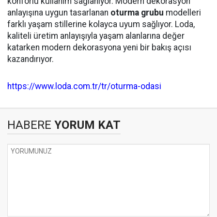
konforlu kullanım sağlanıyor. Modern dekorasyon
anlayışına uygun tasarlanan
oturma grubu
modelleri
farklı yaşam stillerine kolayca uyum sağlıyor. Loda,
kaliteli üretim anlayışıyla yaşam alanlarına değer
katarken modern dekorasyona yeni bir bakış açısı
kazandırıyor.
https://www.loda.com.tr/tr/oturma-odasi
HABERE
YORUM KAT