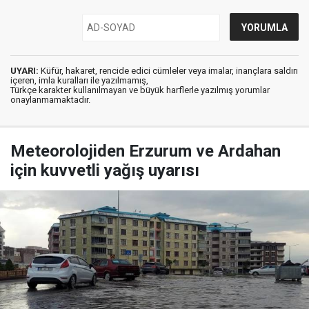
UYARI:
Küfür, hakaret, rencide edici cümleler veya imalar, inançlara saldırı
içeren, imla kuralları ile yazılmamış,
Türkçe karakter kullanılmayan ve büyük harflerle yazılmış yorumlar
onaylanmamaktadır.
Meteorolojiden Erzurum ve Ardahan
için kuvvetli yağış uyarısı