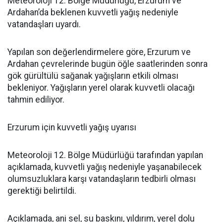
Meteoroloji 12. Bölge Müdürlüğü, Erzurum ve
Ardahan’da beklenen kuvvetli yağış nedeniyle
vatandaşları uyardı.
Yapılan son değerlendirmelere göre, Erzurum ve
Ardahan çevrelerinde bugün öğle saatlerinden sonra
gök gürültülü sağanak yağışların etkili olması
bekleniyor. Yağışların yerel olarak kuvvetli olacağı
tahmin ediliyor.
Erzurum için kuvvetli yağış uyarısı
Meteoroloji 12. Bölge Müdürlüğü tarafından yapılan
açıklamada, kuvvetli yağış nedeniyle yaşanabilecek
olumsuzluklara karşı vatandaşların tedbirli olması
gerektiği belirtildi.
Açıklamada, ani sel, su baskını, yıldırım, yerel dolu