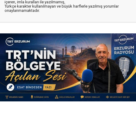
içeren, imla kuralları ile yazılmamış,
Türkçe karakter kullanılmayan ve büyük harflerle yazılmış yorumlar
onaylanmamaktadır.
Yayınlanma:
09 Ağustos 2026 Pazar 11:40