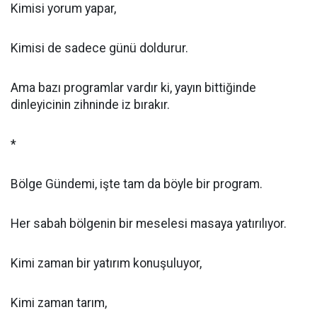
Kimisi yorum yapar,
Kimisi de sadece günü doldurur.
Ama bazı programlar vardır ki, yayın bittiğinde
dinleyicinin zihninde iz bırakır.
*
Bölge Gündemi, işte tam da böyle bir program.
Her sabah bölgenin bir meselesi masaya yatırılıyor.
Kimi zaman bir yatırım konuşuluyor,
Kimi zaman tarım,