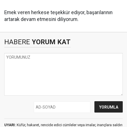
Emek veren herkese teşekkür ediyor, başarılarının
artarak devam etmesini diliyorum.
HABERE
YORUM KAT
UYARI:
Küfür, hakaret, rencide edici cümleler veya imalar, inançlara saldırı