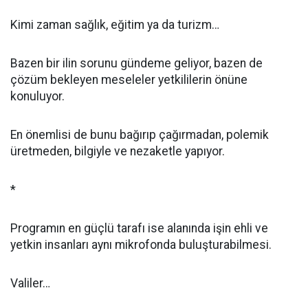
Kimi zaman sağlık, eğitim ya da turizm…
Bazen bir ilin sorunu gündeme geliyor, bazen de
çözüm bekleyen meseleler yetkililerin önüne
konuluyor.
En önemlisi de bunu bağırıp çağırmadan, polemik
üretmeden, bilgiyle ve nezaketle yapıyor.
*
Programın en güçlü tarafı ise alanında işin ehli ve
yetkin insanları aynı mikrofonda buluşturabilmesi.
Valiler…