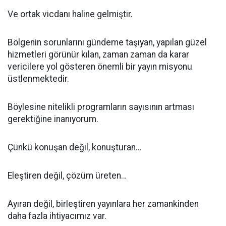
Ve ortak vicdanı haline gelmiştir.
Bölgenin sorunlarını gündeme taşıyan, yapılan güzel
hizmetleri görünür kılan, zaman zaman da karar
vericilere yol gösteren önemli bir yayın misyonu
üstlenmektedir.
Böylesine nitelikli programların sayısının artması
gerektiğine inanıyorum.
Çünkü konuşan değil, konuşturan…
Eleştiren değil, çözüm üreten…
Ayıran değil, birleştiren yayınlara her zamankinden
daha fazla ihtiyacımız var.