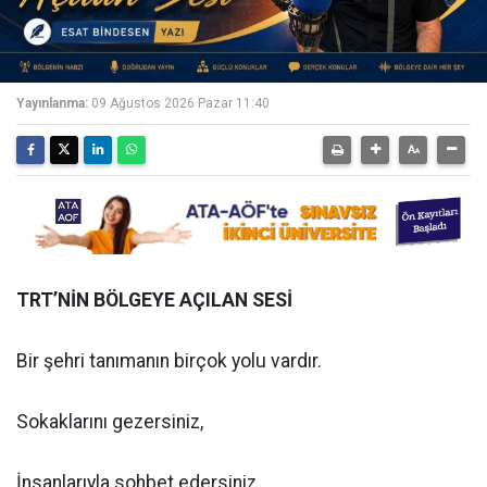
Yayınlanma:
09 Ağustos 2026 Pazar 11:40
TRT’NİN BÖLGEYE AÇILAN SESİ
Bir şehri tanımanın birçok yolu vardır.
Sokaklarını gezersiniz,
İnsanlarıyla sohbet edersiniz,