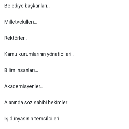
Belediye başkanları…
Milletvekilleri…
Rektörler…
Kamu kurumlarının yöneticileri…
Bilim insanları…
Akademisyenler…
Alanında söz sahibi hekimler…
İş dünyasının temsilcileri…