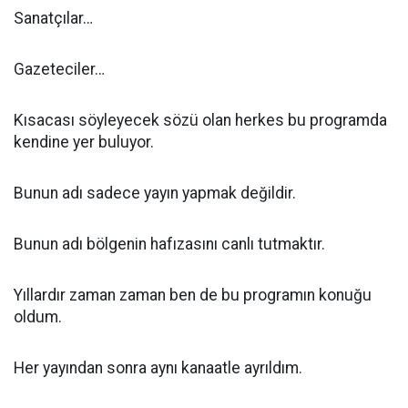
Sanatçılar…
Gazeteciler…
Kısacası söyleyecek sözü olan herkes bu programda
kendine yer buluyor.
Bunun adı sadece yayın yapmak değildir.
Bunun adı bölgenin hafızasını canlı tutmaktır.
Yıllardır zaman zaman ben de bu programın konuğu
oldum.
Her yayından sonra aynı kanaatle ayrıldım.