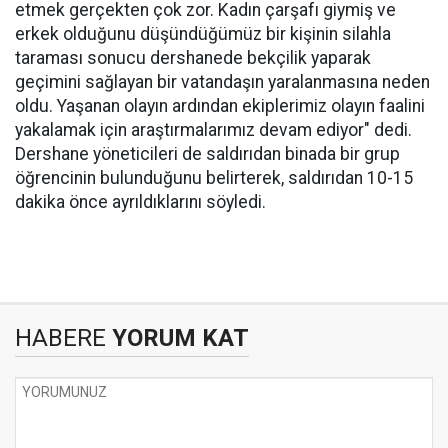
etmek gerçekten çok zor. Kadın çarşafı giymiş ve
erkek olduğunu düşündüğümüz bir kişinin silahla
taraması sonucu dershanede bekçilik yaparak
geçimini sağlayan bir vatandaşın yaralanmasına neden
oldu. Yaşanan olayın ardından ekiplerimiz olayın faalini
yakalamak için araştırmalarımız devam ediyor" dedi.
Dershane yöneticileri de saldırıdan binada bir grup
öğrencinin bulunduğunu belirterek, saldırıdan 10-15
dakika önce ayrıldıklarını söyledi.
HABERE
YORUM KAT