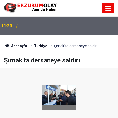
11:30
Anasayfa
Türkiye
Şırnak'ta dersaneye saldırı
Şırnak'ta dersaneye saldırı