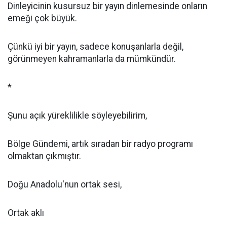
Dinleyicinin kusursuz bir yayın dinlemesinde onların
emeği çok büyük.
Çünkü iyi bir yayın, sadece konuşanlarla değil,
görünmeyen kahramanlarla da mümkündür.
*
Şunu açık yüreklilikle söyleyebilirim,
Bölge Gündemi, artık sıradan bir radyo programı
olmaktan çıkmıştır.
Doğu Anadolu'nun ortak sesi,
Ortak aklı