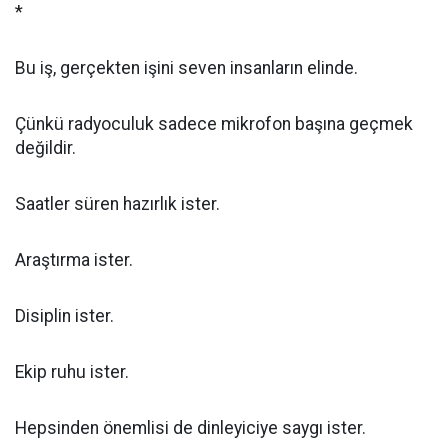
*
Bu iş, gerçekten işini seven insanların elinde.
Çünkü radyoculuk sadece mikrofon başına geçmek
değildir.
Saatler süren hazırlık ister.
Araştırma ister.
Disiplin ister.
Ekip ruhu ister.
Hepsinden önemlisi de dinleyiciye saygı ister.