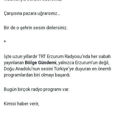
Çarşısına pazara uğrarsınız…
Bir de o şehrin sesini dinlersiniz.
*
İşte uzun yıllardır TRT Erzurum Radyosu'nda her sabah
yayınlanan
Bölge Gündemi
, yalnızca Erzurum'un değil,
Doğu Anadolu'nun sesini Türkiye'ye duyuran en önemli
programlardan biri olmayı başardı.
Bugün birçok radyo programı var.
Kimisi haber verir,