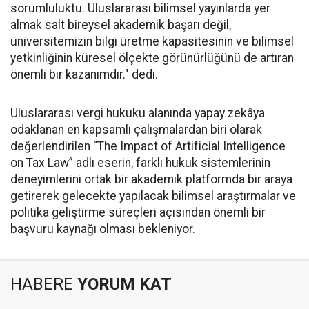
sorumluluktu. Uluslararası bilimsel yayınlarda yer
almak salt bireysel akademik başarı değil,
üniversitemizin bilgi üretme kapasitesinin ve bilimsel
yetkinliğinin küresel ölçekte görünürlüğünü de artıran
önemli bir kazanımdır." dedi.
Uluslararası vergi hukuku alanında yapay zekâya
odaklanan en kapsamlı çalışmalardan biri olarak
değerlendirilen “The Impact of Artificial Intelligence
on Tax Law” adlı eserin, farklı hukuk sistemlerinin
deneyimlerini ortak bir akademik platformda bir araya
getirerek gelecekte yapılacak bilimsel araştırmalar ve
politika geliştirme süreçleri açısından önemli bir
başvuru kaynağı olması bekleniyor.
HABERE
YORUM KAT