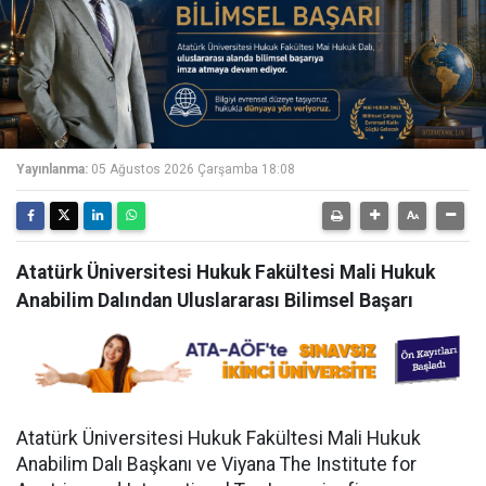
Yayınlanma:
05 Ağustos 2026 Çarşamba 18:08
Atatürk Üniversitesi Hukuk Fakültesi Mali Hukuk
Anabilim Dalından Uluslararası Bilimsel Başarı
Atatürk Üniversitesi Hukuk Fakültesi Mali Hukuk
Anabilim Dalı Başkanı ve Viyana The Institute for