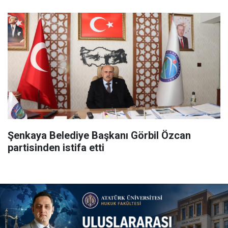
Şenkaya Belediye Başkanı Görbil Özcan
partisinden istifa etti