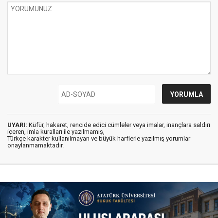
UYARI:
Küfür, hakaret, rencide edici cümleler veya imalar, inançlara saldırı
içeren, imla kuralları ile yazılmamış,
Türkçe karakter kullanılmayan ve büyük harflerle yazılmış yorumlar
onaylanmamaktadır.