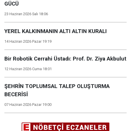
GÜCÜ
23 Haziran 2026 Salı 18:06
YEREL KALKINMANIN ALTI ALTIN KURALI
14 Haziran 2026 Pazar 19:19
Bir Robotik Cerrahi Üstadı: Prof. Dr. Ziya Akbulut
12 Haziran 2026 Cuma 18:01
ŞEHRİN TOPLUMSAL TALEP OLUŞTURMA
BECERİSİ
07 Haziran 2026 Pazar 19:00