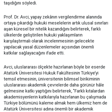
taşıdığını söyledi.
Prof. Dr. Avci, yapay zekânın vergilendirme alanında
ortaya çıkardığı hukuki meselelerin artık ulusal sınırları
aşan küresel bir nitelik kazandığını belirterek, farklı
ülkelerde geliştirilen hukuki yaklaşımların
karşılaştırmalı olarak incelenmesinin gelecekte
yapılacak yasal düzenlemeler açısından önemli
katkılar sağlayacağını ifade etti.
Avci, uluslararası ölçekte hazırlanan böyle bir eserde
Atatürk Üniversitesi Hukuk Fakültesinin Türkiye’yi
temsil etmesinin, üniversitenin bilimsel birikiminin
uluslararası akademik çevrelerde daha görünür hâle
gelmesine katkı yaptığını belirterek, "Farklı kıtalardan
akademisyenlerin katkılarıyla hazırlanan bu çalışmada
Türkiye bölümünü kaleme almak hem ülkemiz hem de
Atatürk Üniversitesi adına önemli bir akademik