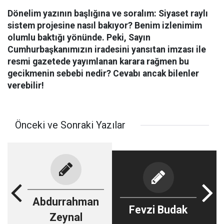
Dönelim yazının başlığına ve soralım: Siyaset raylı
sistem projesine nasıl bakıyor? Benim izlenimim
olumlu baktığı yönünde. Peki, Sayın
Cumhurbaşkanımızın iradesini yansıtan imzası ile
resmi gazetede yayımlanan karara rağmen bu
gecikmenin sebebi nedir? Cevabı ancak bilenler
verebilir!
Önceki ve Sonraki Yazılar
Abdurrahman
Fevzi Budak
Zeynal