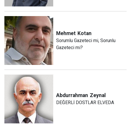
Mehmet
Kotan
Sorumlu Gazeteci mi, Sorunlu
Gazeteci mi?
Abdurrahman
Zeynal
DEĞERLİ DOSTLAR ELVEDA