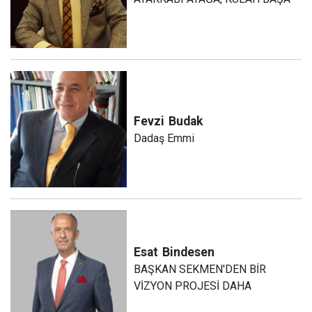
Fevzi
Budak
Dadaş Emmi
Esat
Bindesen
BAŞKAN SEKMEN'DEN BİR
VİZYON PROJESİ DAHA