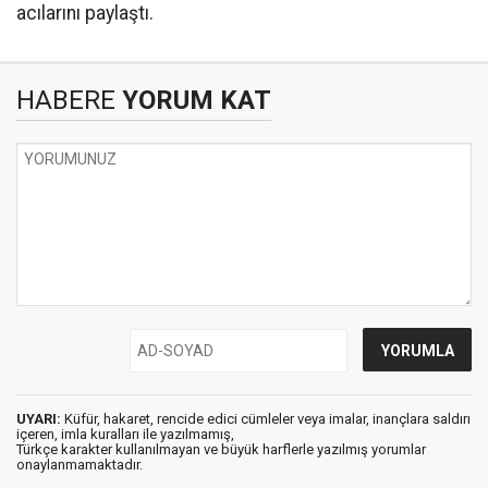
acılarını paylaştı.
HABERE
YORUM KAT
UYARI:
Küfür, hakaret, rencide edici cümleler veya imalar, inançlara saldırı
içeren, imla kuralları ile yazılmamış,
Türkçe karakter kullanılmayan ve büyük harflerle yazılmış yorumlar
onaylanmamaktadır.