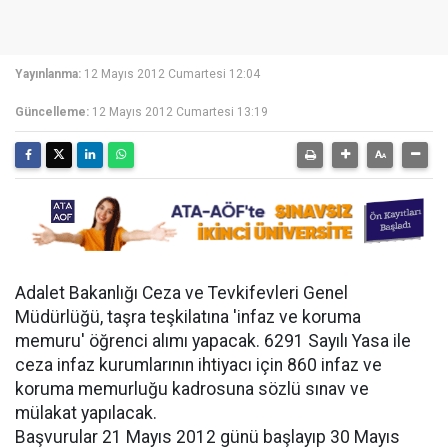
Yayınlanma:
12 Mayıs 2012 Cumartesi 12:04
Güncelleme:
12 Mayıs 2012 Cumartesi 13:19
Adalet Bakanlığı Ceza ve Tevkifevleri Genel
Müdürlüğü, taşra teşkilatına 'infaz ve koruma
memuru' öğrenci alımı yapacak. 6291 Sayılı Yasa ile
ceza infaz kurumlarının ihtiyacı için 860 infaz ve
koruma memurluğu kadrosuna sözlü sınav ve
mülakat yapılacak.
Başvurular 21 Mayıs 2012 günü başlayıp 30 Mayıs