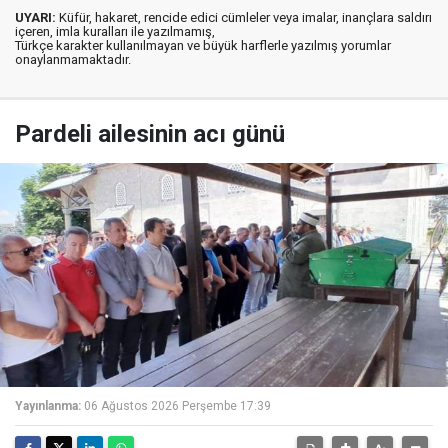
UYARI:
Küfür, hakaret, rencide edici cümleler veya imalar, inançlara saldırı
içeren, imla kuralları ile yazılmamış,
Türkçe karakter kullanılmayan ve büyük harflerle yazılmış yorumlar
onaylanmamaktadır.
Pardeli ailesinin acı günü
Yayınlanma:
06 Ağustos 2026 Perşembe 17:39