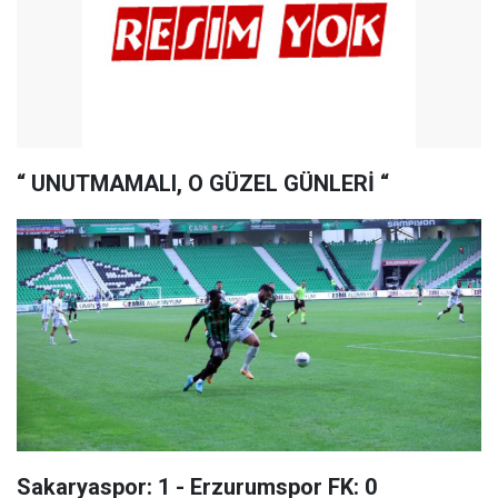
“ UNUTMAMALI, O GÜZEL GÜNLERİ “
Sakaryaspor: 1 - Erzurumspor FK: 0