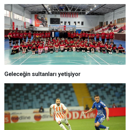
Geleceğin sultanları yetişiyor