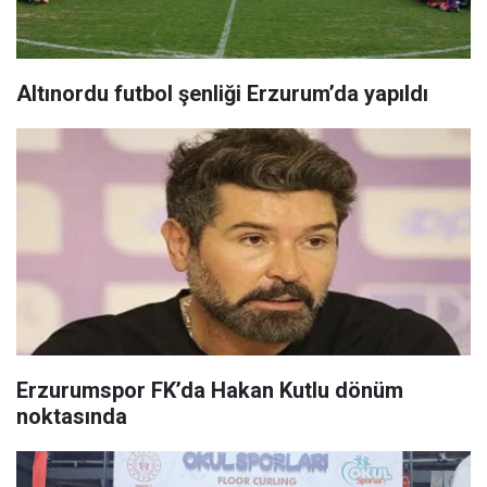
Altınordu futbol şenliği Erzurum’da yapıldı
Erzurumspor FK’da Hakan Kutlu dönüm
noktasında