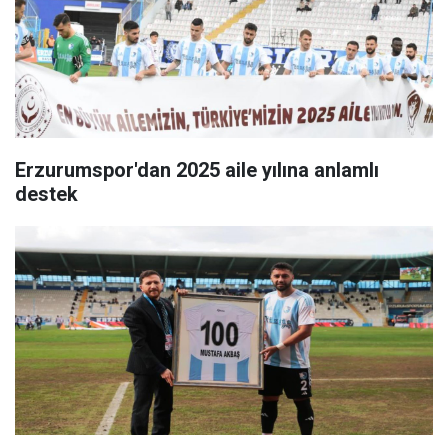
Erzurumspor'dan 2025 aile yılına anlamlı
destek