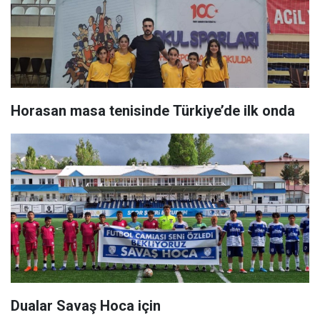
Horasan masa tenisinde Türkiye’de ilk onda
Dualar Savaş Hoca için