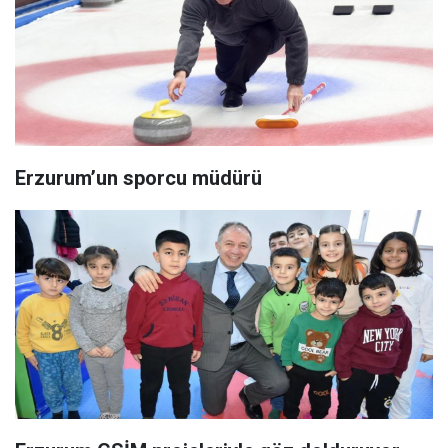
Erzurum’un sporcu müdürü