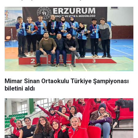
Mimar Sinan Ortaokulu Türkiye Şampiyonası
biletini aldı