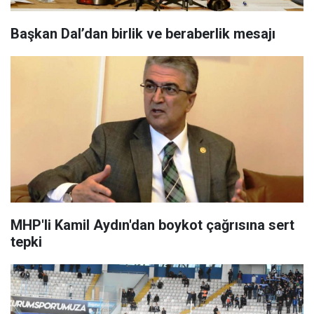
Başkan Dal’dan birlik ve beraberlik mesajı
MHP'li Kamil Aydın'dan boykot çağrısına sert
tepki