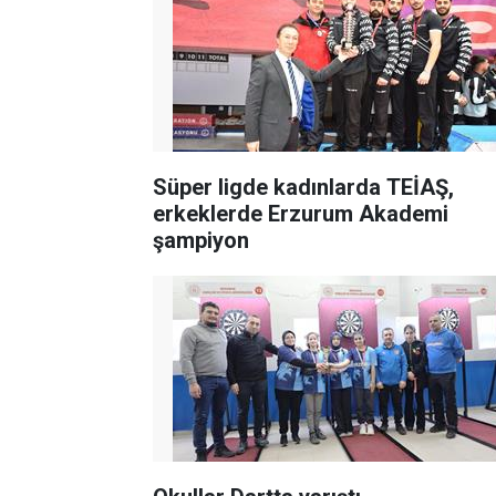
Süper ligde kadınlarda TEİAŞ,
erkeklerde Erzurum Akademi
şampiyon