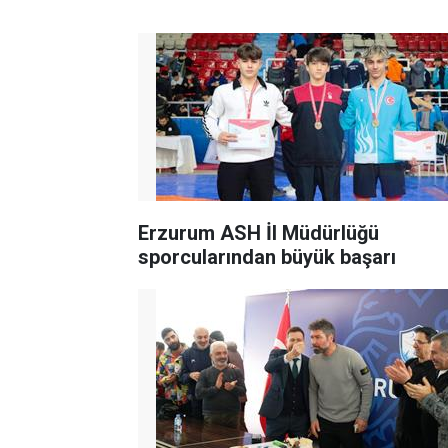
Erzurum ASH İl Müdürlüğü
sporcularından büyük başarı