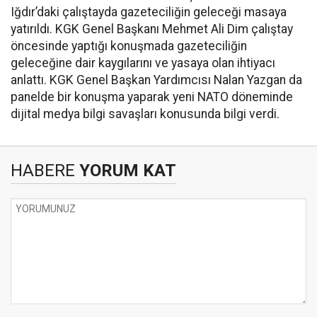
Iğdır’daki çalıştayda gazeteciliğin geleceği masaya
yatırıldı. KGK Genel Başkanı Mehmet Ali Dim çalıştay
öncesinde yaptığı konuşmada gazeteciliğin
geleceğine dair kaygılarını ve yasaya olan ihtiyacı
anlattı. KGK Genel Başkan Yardımcısı Nalan Yazgan da
panelde bir konuşma yaparak yeni NATO döneminde
dijital medya bilgi savaşları konusunda bilgi verdi.
HABERE
YORUM KAT