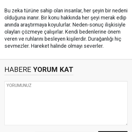
Bu zeka türüne sahip olan insanlar, her şeyin bir nedeni
olduğuna inanır. Bir konu hakkında her şeyi merak edip
anında araştırmaya koyulurlar. Neden-sonuç ilişkisiyle
olayları çözmeye çalışırlar. Kendi bedenlerine önem
veren ve ruhlarını besleyen kişilerdir. Durağanlığı hiç
sevmezler. Hareket halinde olmayı severler.
HABERE
YORUM KAT