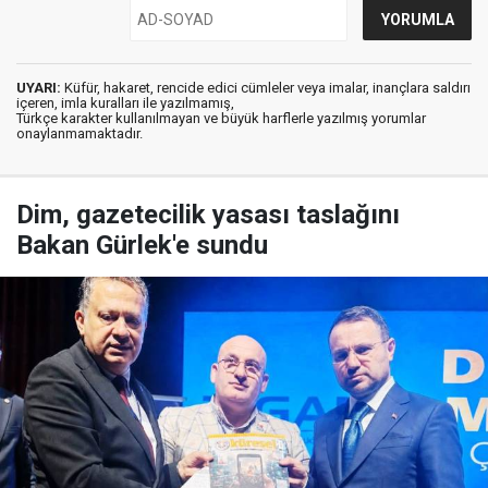
UYARI:
Küfür, hakaret, rencide edici cümleler veya imalar, inançlara saldırı
içeren, imla kuralları ile yazılmamış,
Türkçe karakter kullanılmayan ve büyük harflerle yazılmış yorumlar
onaylanmamaktadır.
Dim, gazetecilik yasası taslağını
Bakan Gürlek'e sundu