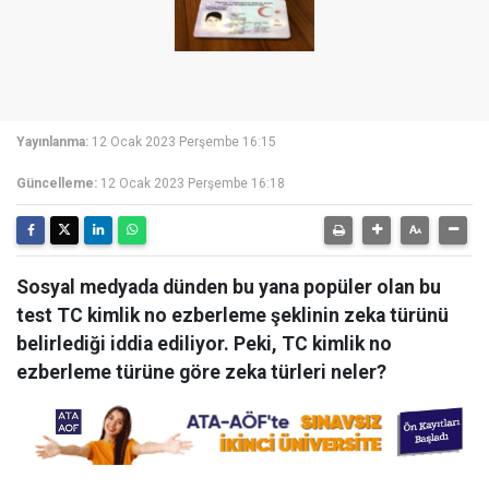
Yayınlanma:
12 Ocak 2023 Perşembe 16:15
Güncelleme:
12 Ocak 2023 Perşembe 16:18
Sosyal medyada dünden bu yana popüler olan bu
test TC kimlik no ezberleme şeklinin zeka türünü
belirlediği iddia ediliyor. Peki, TC kimlik no
ezberleme türüne göre zeka türleri neler?