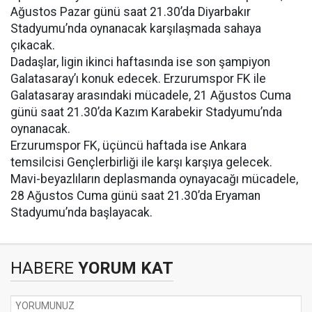
Ağustos Pazar günü saat 21.30’da Diyarbakır
Stadyumu’nda oynanacak karşılaşmada sahaya
çıkacak.
Dadaşlar, ligin ikinci haftasında ise son şampiyon
Galatasaray’ı konuk edecek. Erzurumspor FK ile
Galatasaray arasındaki mücadele, 21 Ağustos Cuma
günü saat 21.30’da Kazım Karabekir Stadyumu’nda
oynanacak.
Erzurumspor FK, üçüncü haftada ise Ankara
temsilcisi Gençlerbirliği ile karşı karşıya gelecek.
Mavi-beyazlıların deplasmanda oynayacağı mücadele,
28 Ağustos Cuma günü saat 21.30’da Eryaman
Stadyumu’nda başlayacak.
HABERE
YORUM KAT