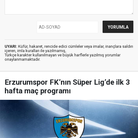
UYARI:
Küfür, hakaret, rencide edici cümleler veya imalar, inançlara saldırı
içeren, imla kuralları ile yazılmamış,
Türkçe karakter kullanılmayan ve büyük harflerle yazılmış yorumlar
onaylanmamaktadır.
Erzurumspor FK’nın Süper Lig’de ilk 3
hafta maç programı