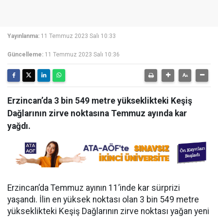
Yayınlanma:
11 Temmuz 2023 Salı 10:33
Güncelleme:
11 Temmuz 2023 Salı 10:36
Erzincan’da 3 bin 549 metre yükseklikteki Keşiş
Dağlarının zirve noktasına Temmuz ayında kar
yağdı.
Erzincan’da Temmuz ayının 11’inde kar sürprizi
yaşandı. İlin en yüksek noktası olan 3 bin 549 metre
yükseklikteki Keşiş Dağlarının zirve noktası yağan yeni