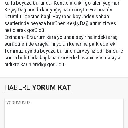
karla beyaza büründü. Kentte aralıklı görülen yağmur
Keşiş Dağlarında kar yağışına dönüştü. Erzincan’ın
Üzümlü ilçesine bağlı Bayırbağ köyünden sabah
saatlerinde beyaza bürünen Keşiş Dağlarının zirvesi
net olarak görüldü.
Erzincan - Erzurum kara yolunda seyir halindeki araç
sürücüleri de araçlarını yolun kenarına park ederek
Temmuz ayında beyaza bürünen zirveyi izledi. Bir süre
sonra bulutlarla kaplanan zirvede havanın ısınmasıyla
birlikte karın eridiği görüldü.
HABERE
YORUM KAT