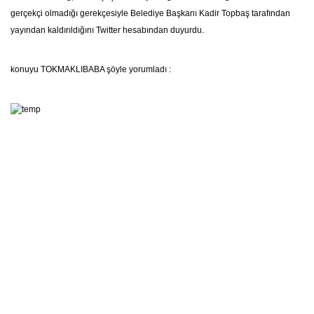
gerçekçi olmadığı gerekçesiyle Belediye Başkanı Kadir Topbaş tarafından
yayından kaldırıldığını Twitter hesabından duyurdu.
konuyu TOKMAKLIBABA şöyle yorumladı :