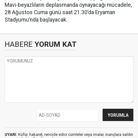
Mavi-beyazlıların deplasmanda oynayacağı mücadele,
28 Ağustos Cuma günü saat 21.30’da Eryaman
Stadyumu’nda başlayacak.
HABERE
YORUM KAT
UYARI:
Küfür, hakaret, rencide edici cümleler veya imalar, inançlara saldırı