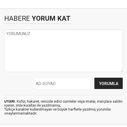
HABERE
YORUM KAT
UYARI:
Küfür, hakaret, rencide edici cümleler veya imalar, inançlara saldırı
içeren, imla kuralları ile yazılmamış,
Türkçe karakter kullanılmayan ve büyük harflerle yazılmış yorumlar
onaylanmamaktadır.