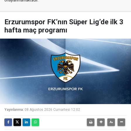
onaylanmamaktadır.
Erzurumspor FK’nın Süper Lig’de ilk 3
hafta maç programı
Yayınlanma:
08 Ağustos 2026 Cumartesi 12:02