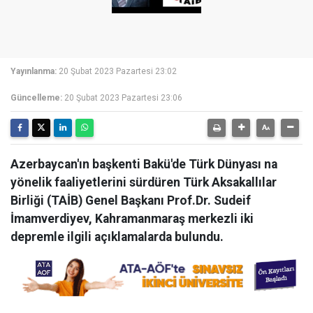
Yayınlanma:
20 Şubat 2023 Pazartesi 23:02
Güncelleme:
20 Şubat 2023 Pazartesi 23:06
Azerbaycan'ın başkenti Bakü'de Türk Dünyası na
yönelik faaliyetlerini sürdüren Türk Aksakallılar
Birliği (TAİB) Genel Başkanı Prof.Dr. Sudeif
İmamverdiyev, Kahramanmaraş merkezli iki
depremle ilgili açıklamalarda bulundu.