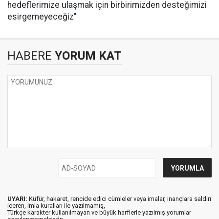
hedeflerimize ulaşmak için birbirimizden desteğimizi
esirgemeyeceğiz"
HABERE
YORUM KAT
UYARI:
Küfür, hakaret, rencide edici cümleler veya imalar, inançlara saldırı
içeren, imla kuralları ile yazılmamış,
Türkçe karakter kullanılmayan ve büyük harflerle yazılmış yorumlar