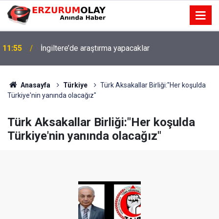
11:55
İngiltere’de araştırma yapacaklar
Anasayfa
Türkiye
Türk Aksakallar Birliği:"Her koşulda
Türkiye'nin yanında olacağız"
Türk Aksakallar Birliği:"Her koşulda
Türkiye'nin yanında olacağız"