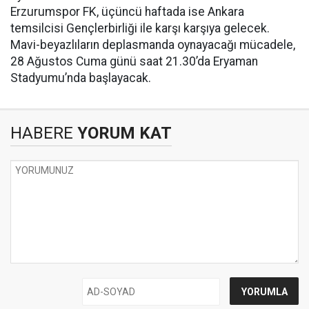
Erzurumspor FK, üçüncü haftada ise Ankara
temsilcisi Gençlerbirliği ile karşı karşıya gelecek.
Mavi-beyazlıların deplasmanda oynayacağı mücadele,
28 Ağustos Cuma günü saat 21.30’da Eryaman
Stadyumu’nda başlayacak.
HABERE
YORUM KAT