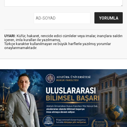
UYARI:
Küfür, hakaret, rencide edici cümleler veya imalar, inançlara saldırı
içeren, imla kuralları ile yazılmamış,
Türkçe karakter kullanılmayan ve büyük harflerle yazılmış yorumlar
onaylanmamaktadır.