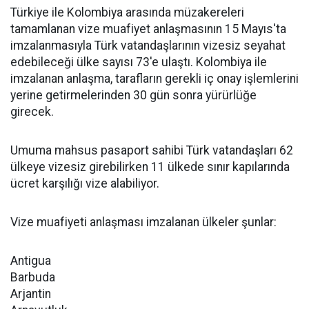
Türkiye ile Kolombiya arasında müzakereleri
tamamlanan vize muafiyet anlaşmasının 15 Mayıs'ta
imzalanmasıyla Türk vatandaşlarının vizesiz seyahat
edebileceği ülke sayısı 73'e ulaştı. Kolombiya ile
imzalanan anlaşma, tarafların gerekli iç onay işlemlerini
yerine getirmelerinden 30 gün sonra yürürlüğe
girecek.
Umuma mahsus pasaport sahibi Türk vatandaşları 62
ülkeye vizesiz girebilirken 11 ülkede sınır kapılarında
ücret karşılığı vize alabiliyor.
Vize muafiyeti anlaşması imzalanan ülkeler şunlar:
Antigua
Barbuda
Arjantin