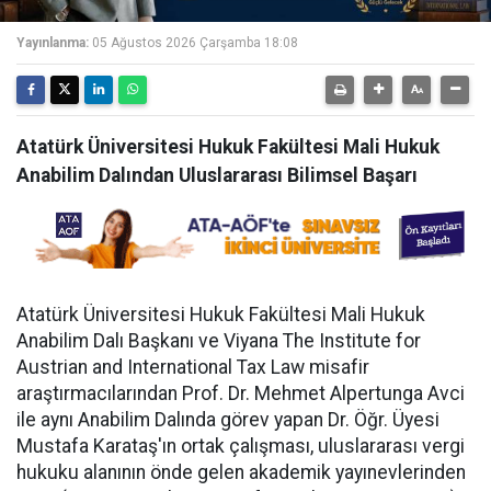
Yayınlanma:
05 Ağustos 2026 Çarşamba 18:08
Atatürk Üniversitesi Hukuk Fakültesi Mali Hukuk
Anabilim Dalından Uluslararası Bilimsel Başarı
Atatürk Üniversitesi Hukuk Fakültesi Mali Hukuk
Anabilim Dalı Başkanı ve Viyana The Institute for
Austrian and International Tax Law misafir
araştırmacılarından Prof. Dr. Mehmet Alpertunga Avci
ile aynı Anabilim Dalında görev yapan Dr. Öğr. Üyesi
Mustafa Karataş'ın ortak çalışması, uluslararası vergi
hukuku alanının önde gelen akademik yayınevlerinden