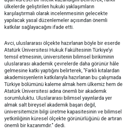
ülkelerde geliştirilen hukuki yaklaşımların
karşılaştırmalı olarak incelenmesinin gelecekte
yapılacak yasal düzenlemeler açısından önemli
katkılar sağlayacağını ifade etti.
Avci, uluslararası ölçekte hazırlanan böyle bir eserde
Atatürk Üniversitesi Hukuk Fakültesinin Türkiye’yi
temsil etmesinin, üniversitenin bilimsel birikiminin
uluslararası akademik çevrelerde daha görünür hâle
gelmesine katkı yaptığını belirterek, "Farklı kıtalardan
akademisyenlerin katkılarıyla hazırlanan bu çalışmada
Türkiye bölümünü kaleme almak hem ülkemiz hem de
Atatürk Üniversitesi adına önemli bir akademik
sorumluluktu. Uluslararası bilimsel yayınlarda yer
almak salt bireysel akademik başarı değil,
üniversitemizin bilgi üretme kapasitesinin ve bilimsel
yetkinliğinin küresel ölçekte görünürlüğünü de artıran
önemli bir kazanımdır." dedi.