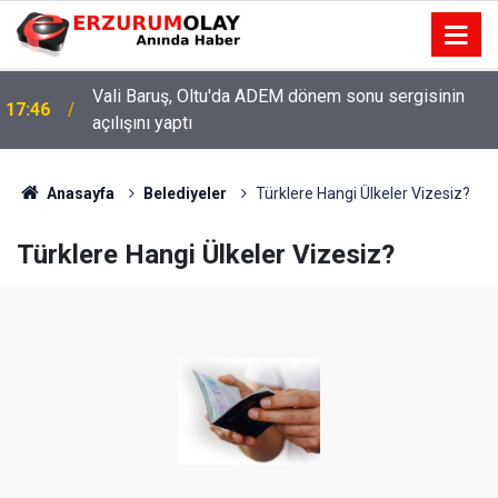
Vali Baruş, Oltu'da ADEM dönem sonu sergisinin
17:46
açılışını yaptı
Anasayfa
Belediyeler
Türklere Hangi Ülkeler Vizesiz?
Türklere Hangi Ülkeler Vizesiz?