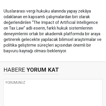
Uluslararası vergi hukuku alanında yapay zekâya
odaklanan en kapsamlı çalışmalardan biri olarak
değerlendirilen “The Impact of Artificial Intelligence
on Tax Law” adlı eserin, farklı hukuk sistemlerinin
deneyimlerini ortak bir akademik platformda bir araya
getirerek gelecekte yapılacak bilimsel araştırmalar ve
politika geliştirme süreçleri açısından önemli bir
başvuru kaynağı olması bekleniyor.
HABERE
YORUM KAT