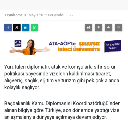
Yayınlanma:
31 Mayıs 2012 Perşembe 00:22
Yürütülen diplomatik atak ve komşularla sıfır sorun
politikası sayesinde vizelerin kaldırılması ticaret,
alışveriş, sağlık, eğitim ve turizm gibi pek çok alanda
kolaylık sağlıyor.
Başbakanlık Kamu Diplomasisi Koordinatörlüğü'nden
alınan bilgiye göre Türkiye, son dönemde yaptığı vize
anlaşmalarıyla dünyaya açılmaya devam ediyor.