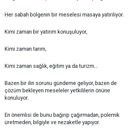
Her sabah bölgenin bir meselesi masaya yatırılıyor.
Kimi zaman bir yatırım konuşuluyor,
Kimi zaman tarım,
Kimi zaman sağlık, eğitim ya da turizm…
Bazen bir ilin sorunu gündeme geliyor, bazen de
çözüm bekleyen meseleler yetkililerin önüne
konuluyor.
En önemlisi de bunu bağırıp çağırmadan, polemik
üretmeden, bilgiyle ve nezaketle yapıyor.