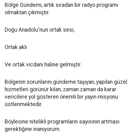
Bölge Gündemi, artık sıradan bir radyo programı
olmaktan çıkmıştır.
Doğu Anadolu'nun ortak sesi,
Ortak aklı
Ve ortak vicdanı haline gelmiştir.
Bölgenin sorunlarını gündeme taşıyan, yapılan güzel
hizmetleri görünür kılan, zaman zaman da karar
vericilere yol gösteren önemli bir yayın misyonu
üstlenmektedir.
Böylesine nitelikli programların sayısının artması
gerektiğine inanıyorum.