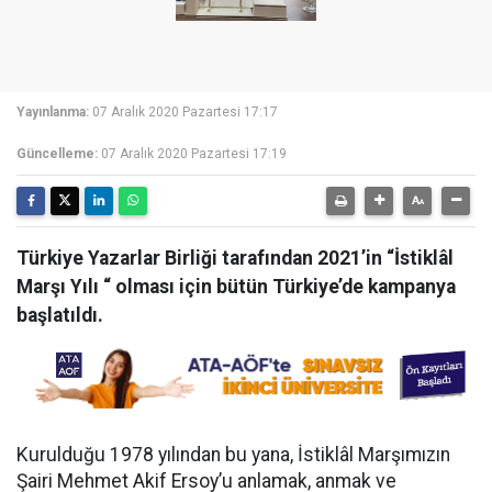
Yayınlanma:
07 Aralık 2020 Pazartesi 17:17
Güncelleme:
07 Aralık 2020 Pazartesi 17:19
Türkiye Yazarlar Birliği tarafından 2021’in “İstiklâl
Marşı Yılı “ olması için bütün Türkiye’de kampanya
başlatıldı.
Kurulduğu 1978 yılından bu yana, İstiklâl Marşımızın
Şairi Mehmet Akif Ersoy’u anlamak, anmak ve