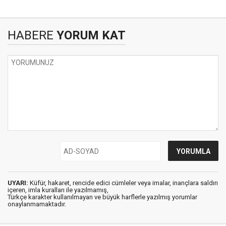
HABERE
YORUM KAT
UYARI:
Küfür, hakaret, rencide edici cümleler veya imalar, inançlara saldırı
içeren, imla kuralları ile yazılmamış,
Türkçe karakter kullanılmayan ve büyük harflerle yazılmış yorumlar
onaylanmamaktadır.