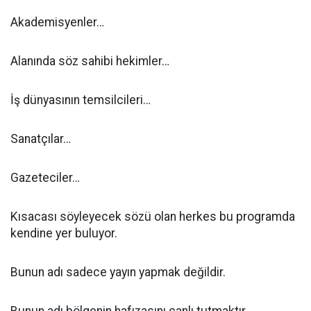
Akademisyenler…
Alanında söz sahibi hekimler…
İş dünyasının temsilcileri…
Sanatçılar…
Gazeteciler…
Kısacası söyleyecek sözü olan herkes bu programda
kendine yer buluyor.
Bunun adı sadece yayın yapmak değildir.