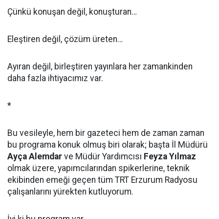
Çünkü konuşan değil, konuşturan…
Eleştiren değil, çözüm üreten…
Ayıran değil, birleştiren yayınlara her zamankinden
daha fazla ihtiyacımız var.
*
Bu vesileyle, hem bir gazeteci hem de zaman zaman
bu programa konuk olmuş biri olarak; başta İl Müdürü
Ayça Alemdar
ve Müdür Yardımcısı
Feyza Yılmaz
olmak üzere, yapımcılarından spikerlerine, teknik
ekibinden emeği geçen tüm TRT Erzurum Radyosu
çalışanlarını yürekten kutluyorum.