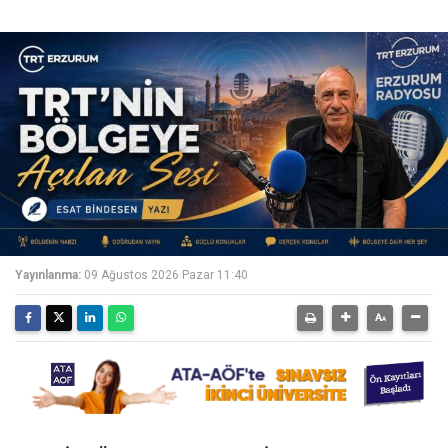
Yayınlanma:
09 Ağustos 2026 Pazar 11:40