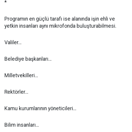
*
Programın en güçlü tarafı ise alanında işin ehli ve
yetkin insanları aynı mikrofonda buluşturabilmesi.
Valiler…
Belediye başkanları…
Milletvekilleri…
Rektörler…
Kamu kurumlarının yöneticileri…
Bilim insanları…