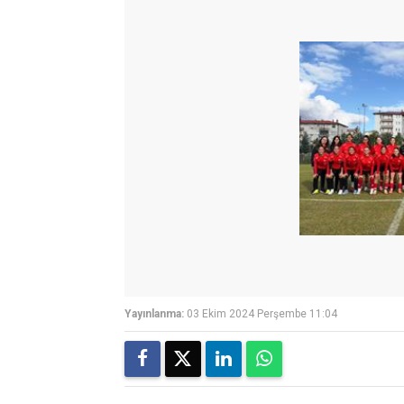
Yayınlanma:
03 Ekim 2024 Perşembe 11:04