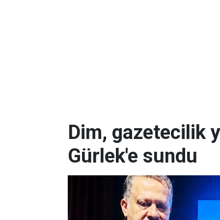
Dim, gazetecilik 
Gürlek'e sundu