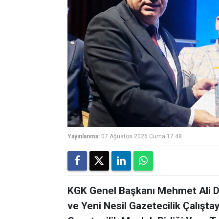
Yayınlanma:
07 Ağustos 2026 Cuma 17:48
KGK Genel Başkanı Mehmet Ali Di
ve Yeni Nesil Gazetecilik Çalışta