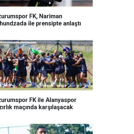
zurumspor FK, Nariman
hundzada ile prensipte anlaştı
zurumspor FK ile Alanyaspor
zırlık maçında karşılaşacak