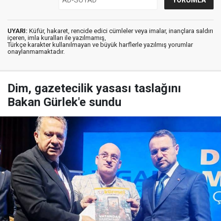
UYARI:
Küfür, hakaret, rencide edici cümleler veya imalar, inançlara saldırı
içeren, imla kuralları ile yazılmamış,
Türkçe karakter kullanılmayan ve büyük harflerle yazılmış yorumlar
onaylanmamaktadır.
Dim, gazetecilik yasası taslağını
Bakan Gürlek'e sundu