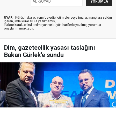
UYARI:
Küfür, hakaret, rencide edici cümleler veya imalar, inançlara saldırı
içeren, imla kuralları ile yazılmamış,
Türkçe karakter kullanılmayan ve büyük harflerle yazılmış yorumlar
onaylanmamaktadır.
Dim, gazetecilik yasası taslağını
Bakan Gürlek'e sundu