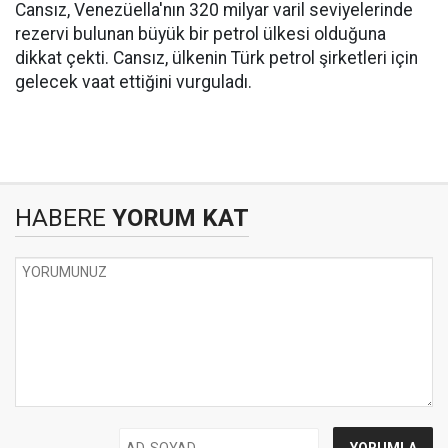
Cansız, Venezüella'nın 320 milyar varil seviyelerinde
rezervi bulunan büyük bir petrol ülkesi olduğuna
dikkat çekti. Cansız, ülkenin Türk petrol şirketleri için
gelecek vaat ettiğini vurguladı.
HABERE
YORUM KAT