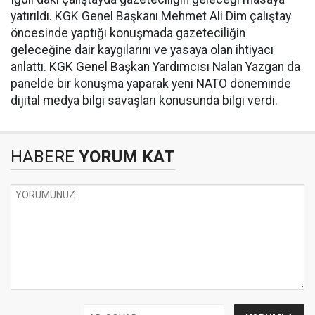
yatırıldı. KGK Genel Başkanı Mehmet Ali Dim çalıştay
öncesinde yaptığı konuşmada gazeteciliğin
geleceğine dair kaygılarını ve yasaya olan ihtiyacı
anlattı. KGK Genel Başkan Yardımcısı Nalan Yazgan da
panelde bir konuşma yaparak yeni NATO döneminde
dijital medya bilgi savaşları konusunda bilgi verdi.
HABERE
YORUM KAT