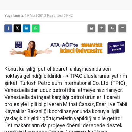
Yayınlanma:
19 Mart 2012 Pazartesi 09:42
Konut karşılığı petrol ticareti anlaşmasında son
noktaya gelindiği bildirildi --> TPAO uluslararası yatırım
şirketi Turkish Petroleum International Co. Ltd. (TPIC) ,
Venezüella'dan ucuz petrol ithal etmeye hazırlanıyor.
Venezüella'da inşaat karşılığı petrol ürünleri ticareti
projesiyle ilgili bilgi veren Mithat Cansız, Enerji ve Tabii
Kaynaklar Bakanlığı koordinasyonunda konuyla ilgili
yaklaşık bir yıldır görüşmelerin yapıldığını dile getirdi.
Üst makamların da projeye önemli derecede destek