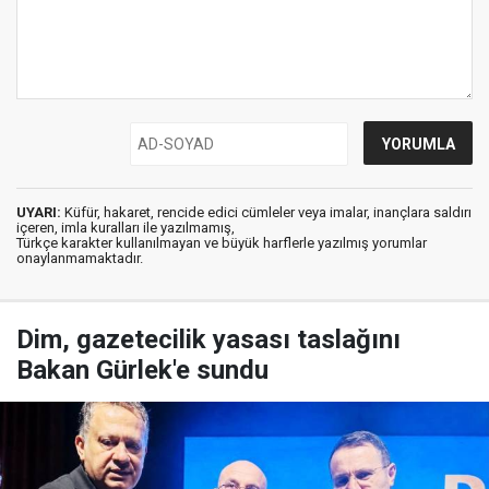
UYARI:
Küfür, hakaret, rencide edici cümleler veya imalar, inançlara saldırı
içeren, imla kuralları ile yazılmamış,
Türkçe karakter kullanılmayan ve büyük harflerle yazılmış yorumlar
onaylanmamaktadır.
Dim, gazetecilik yasası taslağını
Bakan Gürlek'e sundu