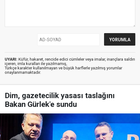
UYARI:
Küfür, hakaret, rencide edici cümleler veya imalar, inançlara saldırı
içeren, imla kuralları ile yazılmamış,
Türkçe karakter kullanılmayan ve büyük harflerle yazılmış yorumlar
onaylanmamaktadır.
Dim, gazetecilik yasası taslağını
Bakan Gürlek'e sundu