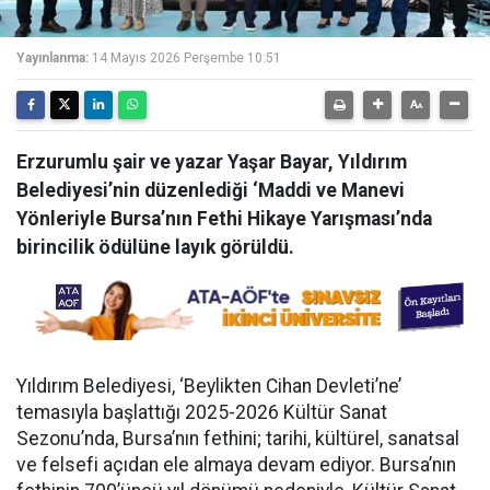
Yayınlanma:
14 Mayıs 2026 Perşembe 10:51
Erzurumlu şair ve yazar Yaşar Bayar, Yıldırım
Belediyesi’nin düzenlediği ‘Maddi ve Manevi
Yönleriyle Bursa’nın Fethi Hikaye Yarışması’nda
birincilik ödülüne layık görüldü.
Yıldırım Belediyesi, ‘Beylikten Cihan Devleti’ne’
temasıyla başlattığı 2025-2026 Kültür Sanat
Sezonu’nda, Bursa’nın fethini; tarihi, kültürel, sanatsal
ve felsefi açıdan ele almaya devam ediyor. Bursa’nın