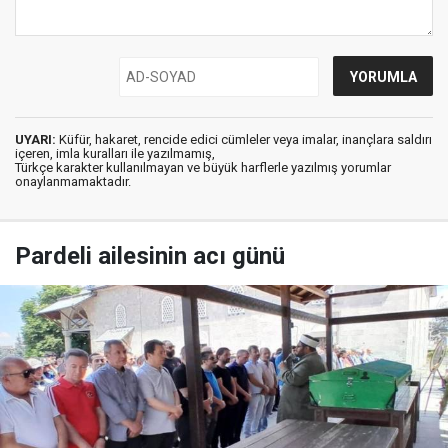
UYARI:
Küfür, hakaret, rencide edici cümleler veya imalar, inançlara saldırı
içeren, imla kuralları ile yazılmamış,
Türkçe karakter kullanılmayan ve büyük harflerle yazılmış yorumlar
onaylanmamaktadır.
Pardeli ailesinin acı günü