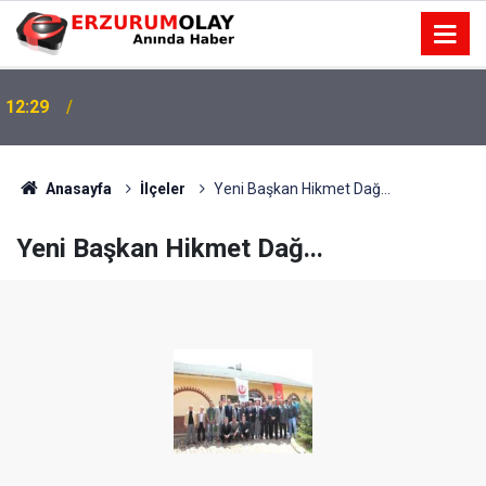
12:29
Anasayfa
İlçeler
Yeni Başkan Hikmet Dağ...
Yeni Başkan Hikmet Dağ...