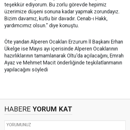
teşekkür ediyorum. Bu zorlu görevde hepimiz
üzerimize düşeni sonuna kadar yapmak zorundayız.
Bizim davamız, kutlu bir davadır. Cenab-ı Hakk,
yardımcımız olsun." diye konuştu.
Öte yandan Alperen Ocakları Erzurum İl Başkanı Erhan
Ükelge ise Mayıs ayı içerisinde Alperen Ocaklarının
hazırlıklarının tamamlanarak Oltu'da açılacağını, Emrah
Ayaz ve Mehmet Macit önderliğinde teşkilatlanmanın
yapılacağını söyledi
HABERE
YORUM KAT