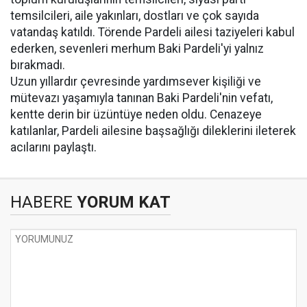
temsilcileri, aile yakınları, dostları ve çok sayıda
vatandaş katıldı. Törende Pardeli ailesi taziyeleri kabul
ederken, sevenleri merhum Baki Pardeli'yi yalnız
bırakmadı.
Uzun yıllardır çevresinde yardımsever kişiliği ve
mütevazı yaşamıyla tanınan Baki Pardeli'nin vefatı,
kentte derin bir üzüntüye neden oldu. Cenazeye
katılanlar, Pardeli ailesine başsağlığı dileklerini ileterek
acılarını paylaştı.
HABERE
YORUM KAT