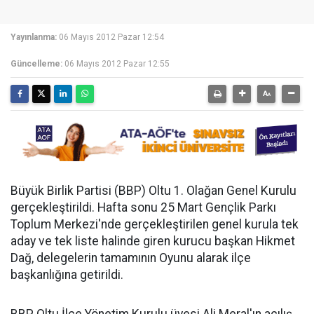
Yayınlanma:
06 Mayıs 2012 Pazar 12:54
Güncelleme:
06 Mayıs 2012 Pazar 12:55
Büyük Birlik Partisi (BBP) Oltu 1. Olağan Genel Kurulu
gerçekleştirildi. Hafta sonu 25 Mart Gençlik Parkı
Toplum Merkezi'nde gerçekleştirilen genel kurula tek
aday ve tek liste halinde giren kurucu başkan Hikmet
Dağ, delegelerin tamamının Oyunu alarak ilçe
başkanlığına getirildi.