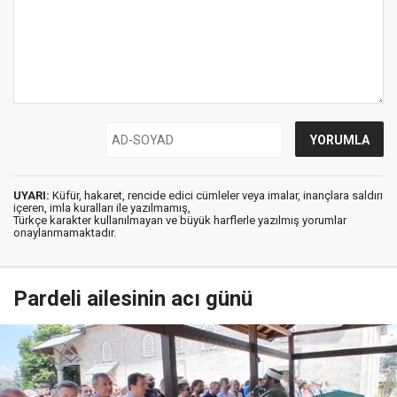
UYARI:
Küfür, hakaret, rencide edici cümleler veya imalar, inançlara saldırı
içeren, imla kuralları ile yazılmamış,
Türkçe karakter kullanılmayan ve büyük harflerle yazılmış yorumlar
onaylanmamaktadır.
Pardeli ailesinin acı günü