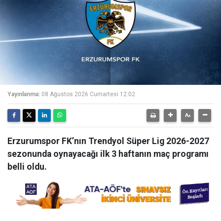
Yayınlanma:
08 Ağustos 2026 Cumartesi 12:02
Erzurumspor FK’nın Trendyol Süper Lig 2026-2027
sezonunda oynayacağı ilk 3 haftanın maç programı
belli oldu.