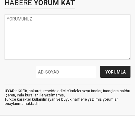
HABERE
YORUM KAT
UYARI:
Küfür, hakaret, rencide edici cümleler veya imalar, inançlara saldırı
içeren, imla kuralları ile yazılmamış,
Türkçe karakter kullanılmayan ve büyük harflerle yazılmış yorumlar
onaylanmamaktadır.