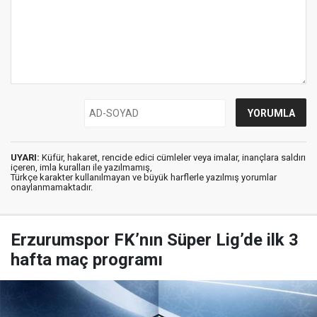
UYARI:
Küfür, hakaret, rencide edici cümleler veya imalar, inançlara saldırı
içeren, imla kuralları ile yazılmamış,
Türkçe karakter kullanılmayan ve büyük harflerle yazılmış yorumlar
onaylanmamaktadır.
Erzurumspor FK’nın Süper Lig’de ilk 3
hafta maç programı