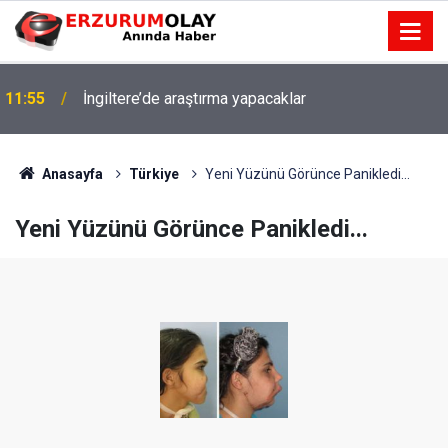
11:55
İngiltere’de araştırma yapacaklar
Anasayfa
Türkiye
Yeni Yüzünü Görünce Panikledi...
Yeni Yüzünü Görünce Panikledi...