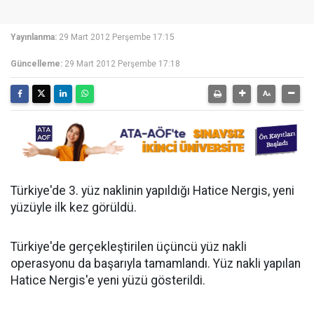
Yayınlanma:
29 Mart 2012 Perşembe 17:15
Güncelleme:
29 Mart 2012 Perşembe 17:18
Türkiye'de 3. yüz naklinin yapıldığı Hatice Nergis, yeni
yüzüyle ilk kez görüldü.
Türkiye'de gerçekleştirilen üçüncü yüz nakli
operasyonu da başarıyla tamamlandı. Yüz nakli yapılan
Hatice Nergis'e yeni yüzü gösterildi.