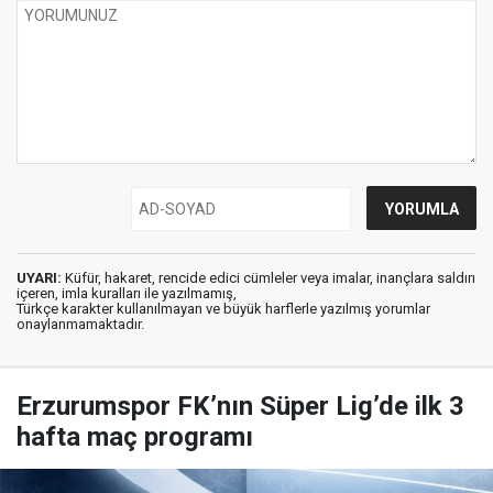
UYARI:
Küfür, hakaret, rencide edici cümleler veya imalar, inançlara saldırı
içeren, imla kuralları ile yazılmamış,
Türkçe karakter kullanılmayan ve büyük harflerle yazılmış yorumlar
onaylanmamaktadır.
Erzurumspor FK’nın Süper Lig’de ilk 3
hafta maç programı