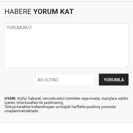
HABERE
YORUM KAT
UYARI:
Küfür, hakaret, rencide edici cümleler veya imalar, inançlara saldırı
içeren, imla kuralları ile yazılmamış,
Türkçe karakter kullanılmayan ve büyük harflerle yazılmış yorumlar
onaylanmamaktadır.