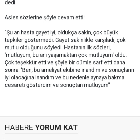
dedi.
Aslen sözlerine şöyle devam etti:
"Şu an hasta gayet iyi, oldukça sakin, çok büyük
tepkiler göstermedi. Gayet sakinlikle karşıladı, çok
mutlu olduğunu söyledi. Hastanın ilk sözleri,
'mutluyum, bu anı yaşamaktan çok mutluyum' oldu.
Çok teşekkür etti ve şöyle bir cümle sarf etti daha
sonra: 'Ben, bu ameliyat ekibine inandım ve sonuçların
iyi olacağına inandım ve bu nedenle aynaya bakma
cesareti gösterdim ve sonuçtan mutluyum''
HABERE
YORUM KAT