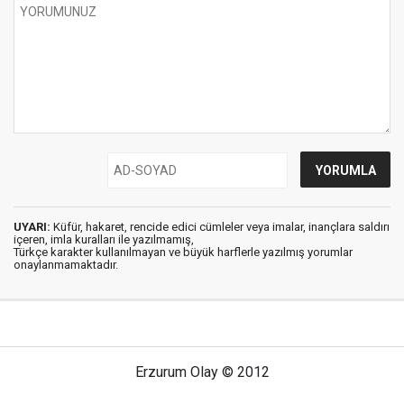
UYARI:
Küfür, hakaret, rencide edici cümleler veya imalar, inançlara saldırı
içeren, imla kuralları ile yazılmamış,
Türkçe karakter kullanılmayan ve büyük harflerle yazılmış yorumlar
onaylanmamaktadır.
Erzurum Olay © 2012