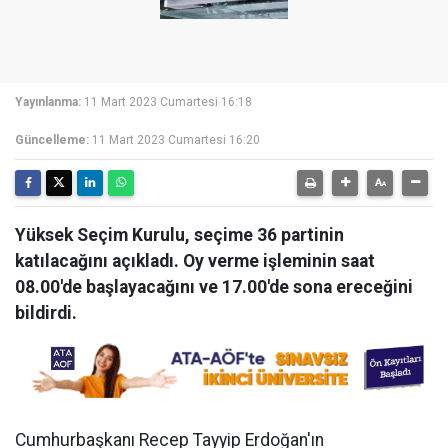
Yayınlanma:
11 Mart 2023 Cumartesi 16:18
Güncelleme:
11 Mart 2023 Cumartesi 16:20
Yüksek Seçim Kurulu, seçime 36 partinin
katılacağını açıkladı. Oy verme işleminin saat
08.00'de başlayacağını ve 17.00'de sona ereceğini
bildirdi.
Cumhurbaşkanı Recep Tayyip Erdoğan'ın