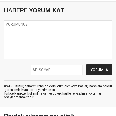
HABERE
YORUM KAT
UYARI:
Küfür, hakaret, rencide edici cümleler veya imalar, inançlara saldırı
içeren, imla kuralları ile yazılmamış,
Türkçe karakter kullanılmayan ve büyük harflerle yazılmış yorumlar
onaylanmamaktadır.