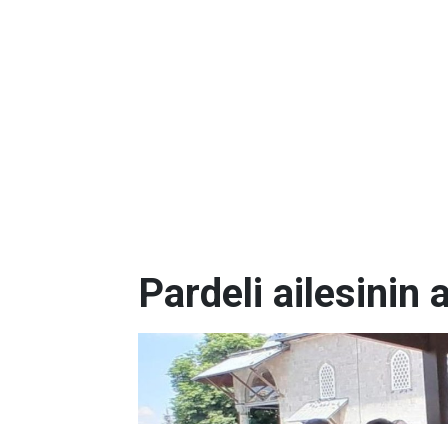
Pardeli ailesinin 