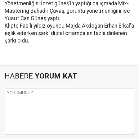
Yönetmenliğini İzzet güneş’in yaptığı çalışmada Mix-
Mastering Bahadır Çavaş, görüntü yönetmenliğini ise
Yusuf Can Güneş yaptı.
Klipte Fas'lı yıldız oyuncu Majda Akdoğan Erhan Erkal'a
eşlik ederken şarkı dijital ortamda en fazla dinlenen
şarkı oldu.
HABERE
YORUM KAT