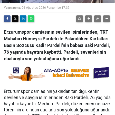
Yayınlanma:
06 Ağustos 2026 Perşembe 17:39
Erzurumspor camiasının sevilen isimlerinden, TRT
Muhabiri Hümeyra Pardeli ile Palandöken Kartalları
Basın Sözcüsü Kadir Pardeli'nin babası Baki Pardeli,
76 yaşında hayatını kaybetti. Pardeli, sevenlerinin
dualarıyla son yolculuğuna uğurlandı.
Erzurumspor camiasının yakından tanıdığı, kentin
sevilen ve saygın isimlerinden Baki Pardeli, 76 yaşında
hayatını kaybetti. Merhum Pardeli, düzenlenen cenaze
töreninin ardından dualarla son yolculuğuna uğurlandı.