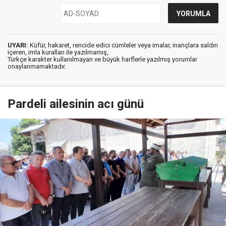
UYARI:
Küfür, hakaret, rencide edici cümleler veya imalar, inançlara saldırı
içeren, imla kuralları ile yazılmamış,
Türkçe karakter kullanılmayan ve büyük harflerle yazılmış yorumlar
onaylanmamaktadır.
Pardeli ailesinin acı günü