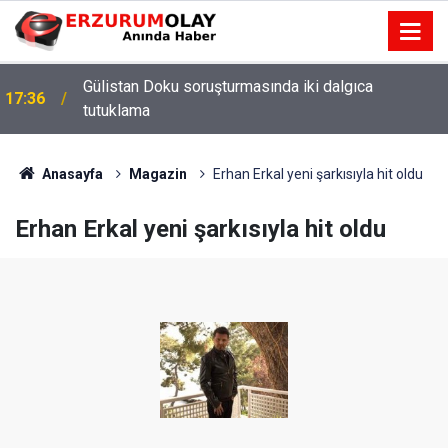
Gülistan Doku soruşturmasında iki dalgıca
17:36
tutuklama
Anasayfa
Magazin
Erhan Erkal yeni şarkısıyla hit oldu
Erhan Erkal yeni şarkısıyla hit oldu