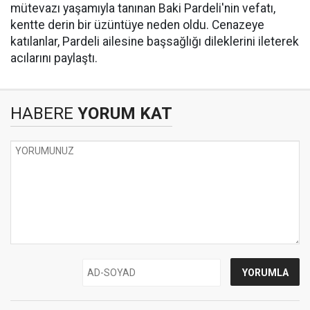
mütevazı yaşamıyla tanınan Baki Pardeli'nin vefatı,
kentte derin bir üzüntüye neden oldu. Cenazeye
katılanlar, Pardeli ailesine başsağlığı dileklerini ileterek
acılarını paylaştı.
HABERE
YORUM KAT