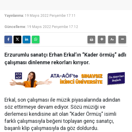
Yayınlanma:
19 Mayıs 2022 Perşembe 17:11
Güncelleme:
19 Mayıs 2022 Perşembe 17:12
Erzurumlu sanatçı Erhan Erkal’ın “Kader örmüş” adlı
çalışması dinlenme rekorları kırıyor.
Erkal, son çalışması ile müzik piyasalarında adından
söz ettirmeye devam ediyor. Sözü müziği ve
derlemesi kendisine ait olan “Kader Örmüş” isimli
farklı çalışmasıyla beğeni toplayan genç sanatçı,
başarılı klip çalışmasıyla da göz doldurdu.