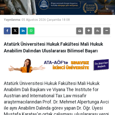
Yayınlanma:
05 Ağustos 2026 Çarşamba 18:08
Atatürk Üniversitesi Hukuk Fakültesi Mali Hukuk
Anabilim Dalından Uluslararası Bilimsel Başarı
Atatürk Üniversitesi Hukuk Fakültesi Mali Hukuk
Anabilim Dalı Başkanı ve Viyana The Institute for
Austrian and International Tax Law misafir
araştırmacılarından Prof. Dr. Mehmet Alpertunga Avci
ile aynı Anabilim Dalında görev yapan Dr. Öğr. Üyesi
Mustafa Karataş'ın ortak çalışması, uluslararası vergi