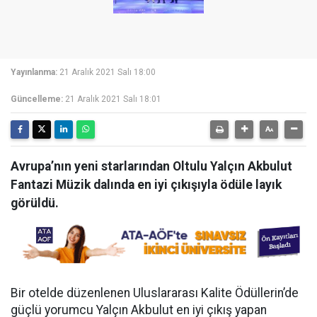
Yayınlanma:
21 Aralık 2021 Salı 18:00
Güncelleme:
21 Aralık 2021 Salı 18:01
Avrupa’nın yeni starlarından Oltulu Yalçın Akbulut
Fantazi Müzik dalında en iyi çıkışıyla ödüle layık
görüldü.
Bir otelde düzenlenen Uluslararası Kalite Ödüllerin’de
güçlü yorumcu Yalçın Akbulut en iyi çıkış yapan