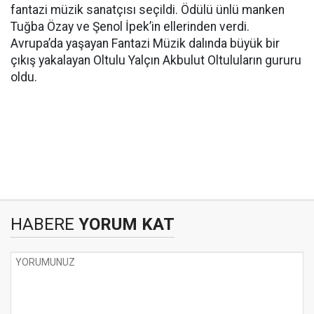
fantazi müzik sanatçısı seçildi. Ödülü ünlü manken
Tuğba Özay ve Şenol İpek’in ellerinden verdi.
Avrupa’da yaşayan Fantazi Müzik dalında büyük bir
çıkış yakalayan Oltulu Yalçın Akbulut Oltuluların gururu
oldu.
HABERE
YORUM KAT