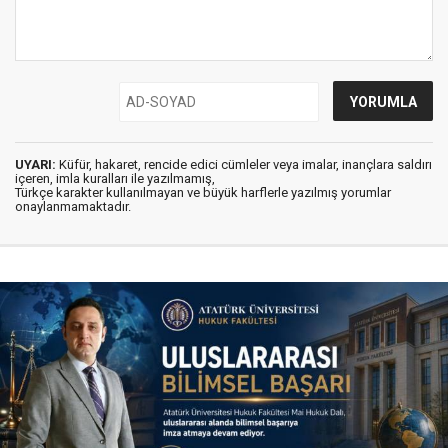
UYARI:
Küfür, hakaret, rencide edici cümleler veya imalar, inançlara saldırı
içeren, imla kuralları ile yazılmamış,
Türkçe karakter kullanılmayan ve büyük harflerle yazılmış yorumlar
onaylanmamaktadır.