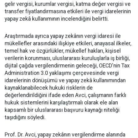
gelir vergisi, kurumlar vergisi, katma değer vergisi ve
transfer fiyatlandırmasına etkileri ile vergi idarelerinin
yapay zekâ kullanımının incelendiğini belirtti.
Araştırmada ayrıca yapay zekânın vergi idaresi ile
mükellefler arasındaki ilişkiye etkileri, anayasal ilkeler,
temel hak ve özgürlükler, mükellef hakları, kişisel
verilerin korunması, uluslararası kuruluşlarla iş birliği,
dijital çağda vergilendirmenin geleceği, OECD'nin Tax
Administration 3.0 yaklaşımı çerçevesinde vergi
idarelerinin dönüşümü ve yapay zekâ kullanımından
kaynaklanabilecek hukuki risklerin de
değerlendirildiğini ifade eden Avci, çalışmanın farklı
hukuk sistemlerini karşılaştırmalı olarak ele alan
kapsamlı bir uluslararası başvuru kaynağı niteliği
taşıdığını söyledi.
Prof. Dr. Avci, yapay zekânın vergilendirme alanında