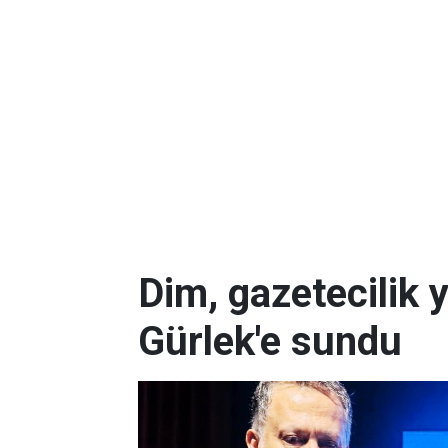
Dim, gazetecilik 
Gürlek'e sundu