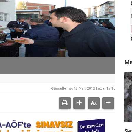
Ma
Güncelleme:
18 Mart 2012 Pazar 12:15
Se