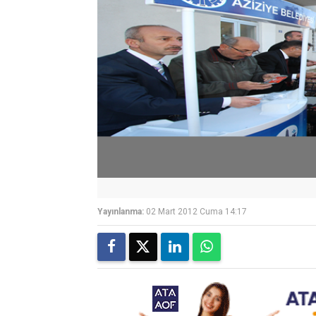
Yayınlanma:
02 Mart 2012 Cuma 14:17