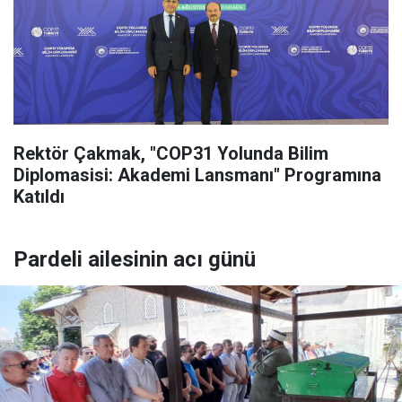
Rektör Çakmak, "COP31 Yolunda Bilim
Diplomasisi: Akademi Lansmanı" Programına
Katıldı
Pardeli ailesinin acı günü