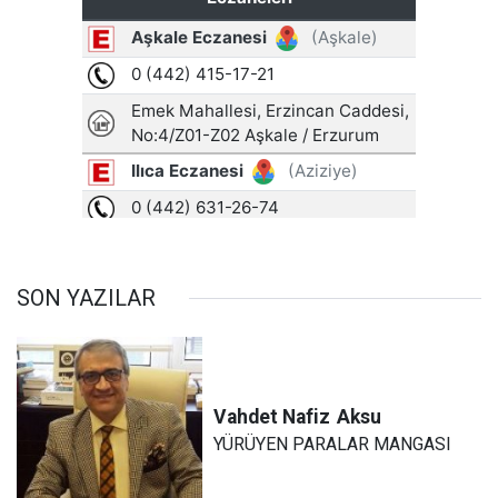
SON YAZILAR
Vahdet Nafiz
Aksu
YÜRÜYEN PARALAR MANGASI