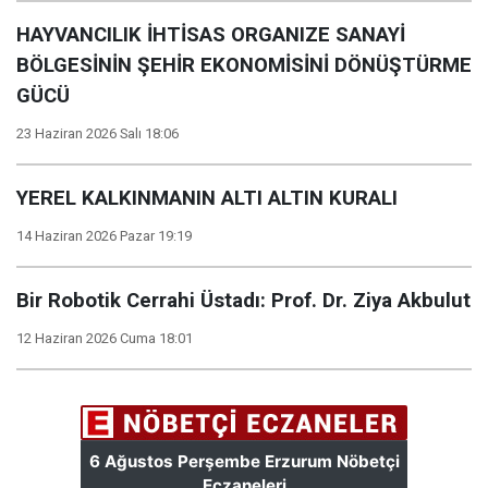
HAYVANCILIK İHTİSAS ORGANIZE SANAYİ
BÖLGESİNİN ŞEHİR EKONOMİSİNİ DÖNÜŞTÜRME
GÜCÜ
23 Haziran 2026 Salı 18:06
YEREL KALKINMANIN ALTI ALTIN KURALI
14 Haziran 2026 Pazar 19:19
Bir Robotik Cerrahi Üstadı: Prof. Dr. Ziya Akbulut
12 Haziran 2026 Cuma 18:01