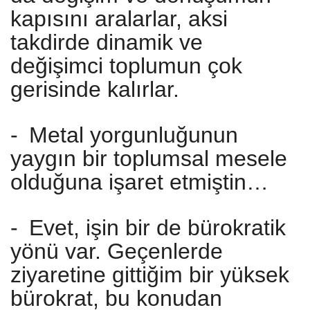
kapısını aralarlar, aksi
takdirde dinamik ve
değişimci toplumun çok
gerisinde kalırlar.
-
Metal yorgunluğunun
yaygın bir toplumsal mesele
olduğuna işaret etmiştin…
-
Evet, işin bir de bürokratik
yönü var. Geçenlerde
ziyaretine gittiğim bir yüksek
bürokrat, bu konudan