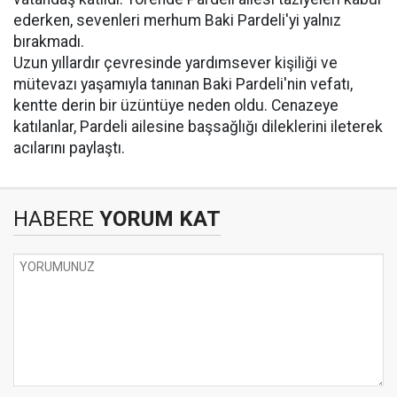
ederken, sevenleri merhum Baki Pardeli'yi yalnız
bırakmadı.
Uzun yıllardır çevresinde yardımsever kişiliği ve
mütevazı yaşamıyla tanınan Baki Pardeli'nin vefatı,
kentte derin bir üzüntüye neden oldu. Cenazeye
katılanlar, Pardeli ailesine başsağlığı dileklerini ileterek
acılarını paylaştı.
HABERE
YORUM KAT