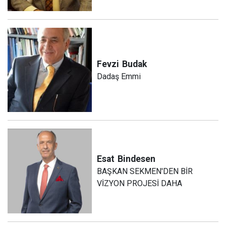
Fevzi
Budak
Dadaş Emmi
Esat
Bindesen
BAŞKAN SEKMEN'DEN BİR
VİZYON PROJESİ DAHA