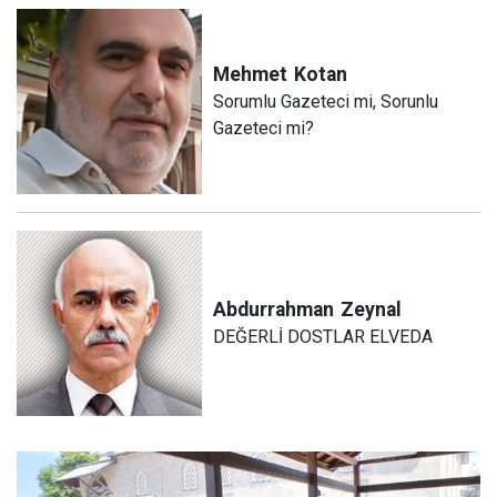
Mehmet
Kotan
Sorumlu Gazeteci mi, Sorunlu
Gazeteci mi?
Abdurrahman
Zeynal
DEĞERLİ DOSTLAR ELVEDA