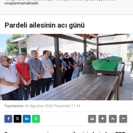
onaylanmamaktadır.
Pardeli ailesinin acı günü
Yayınlanma:
06 Ağustos 2026 Perşembe 17:39