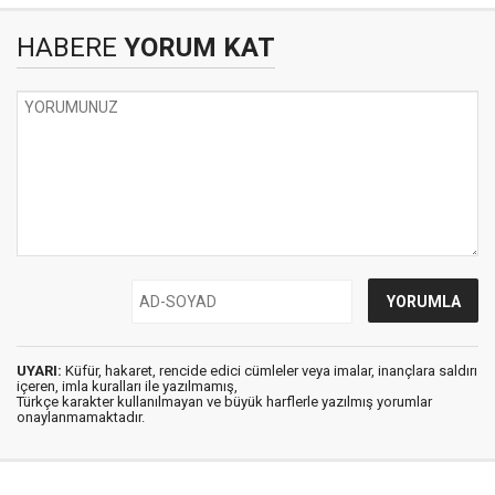
HABERE
YORUM KAT
UYARI:
Küfür, hakaret, rencide edici cümleler veya imalar, inançlara saldırı
içeren, imla kuralları ile yazılmamış,
Türkçe karakter kullanılmayan ve büyük harflerle yazılmış yorumlar
onaylanmamaktadır.