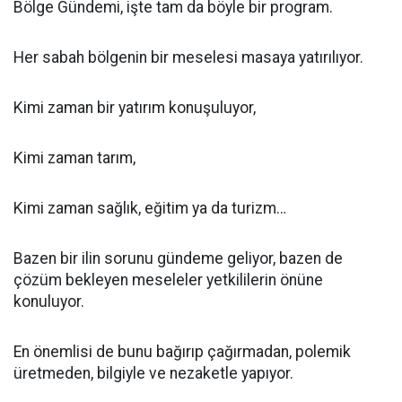
Bölge Gündemi, işte tam da böyle bir program.
Her sabah bölgenin bir meselesi masaya yatırılıyor.
Kimi zaman bir yatırım konuşuluyor,
Kimi zaman tarım,
Kimi zaman sağlık, eğitim ya da turizm…
Bazen bir ilin sorunu gündeme geliyor, bazen de
çözüm bekleyen meseleler yetkililerin önüne
konuluyor.
En önemlisi de bunu bağırıp çağırmadan, polemik
üretmeden, bilgiyle ve nezaketle yapıyor.