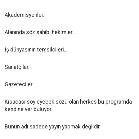
Akademisyenler…
Alanında söz sahibi hekimler…
İş dünyasının temsilcileri…
Sanatçılar…
Gazeteciler…
Kısacası söyleyecek sözü olan herkes bu programda
kendine yer buluyor.
Bunun adı sadece yayın yapmak değildir.