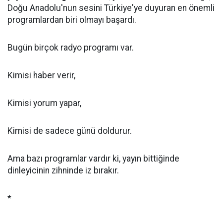
Doğu Anadolu'nun sesini Türkiye'ye duyuran en önemli
programlardan biri olmayı başardı.
Bugün birçok radyo programı var.
Kimisi haber verir,
Kimisi yorum yapar,
Kimisi de sadece günü doldurur.
Ama bazı programlar vardır ki, yayın bittiğinde
dinleyicinin zihninde iz bırakır.
*