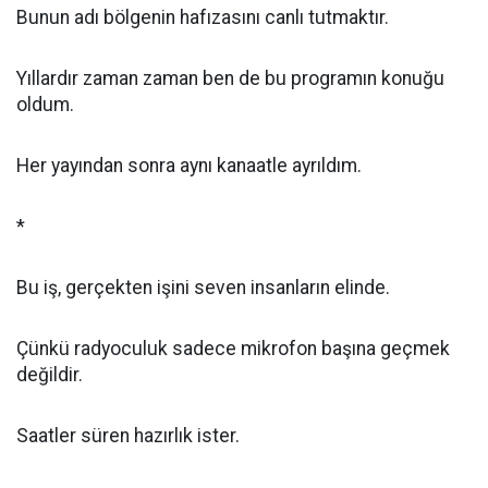
Bunun adı bölgenin hafızasını canlı tutmaktır.
Yıllardır zaman zaman ben de bu programın konuğu
oldum.
Her yayından sonra aynı kanaatle ayrıldım.
*
Bu iş, gerçekten işini seven insanların elinde.
Çünkü radyoculuk sadece mikrofon başına geçmek
değildir.
Saatler süren hazırlık ister.