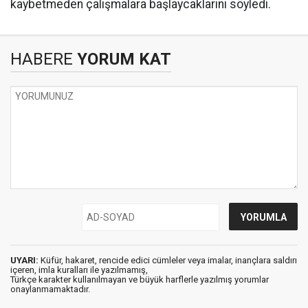
kaybetmeden çalışmalara başlaycaklarını söyledi.
HABERE
YORUM KAT
UYARI:
Küfür, hakaret, rencide edici cümleler veya imalar, inançlara saldırı
içeren, imla kuralları ile yazılmamış,
Türkçe karakter kullanılmayan ve büyük harflerle yazılmış yorumlar
onaylanmamaktadır.