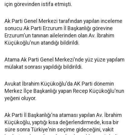
için görevinden istifa etmişti.
Ak Parti Genel Merkezi tarafından yapılan inceleme
sonucu Ak Parti Erzurum İl Başkanlığı görevine
Erzurum'un tanınan ailelerinden olan Av. İbrahim
Küçükoğlu'nun atandığı bildirildi.
Atama Ak Parti Genel Merkezi'nde yüz yüze yapılam
mülakat sonrası yapıldığı bildirildi.
Avukat İbrahim Küçükoğlu'da AK Parti dönemin
Merkez İlçe Başkanlığı yapan Recep Küçükoğlu'nun
yeğeni oluyor.
Ak Parti İl Başkanlığı'na ataması yapılan Av. İbrahim
Küçükoğlu, yaptığı kısa değerlendirmede, kısa bir
süre sonra Türkiye'nin seçime gideceğini, vakit