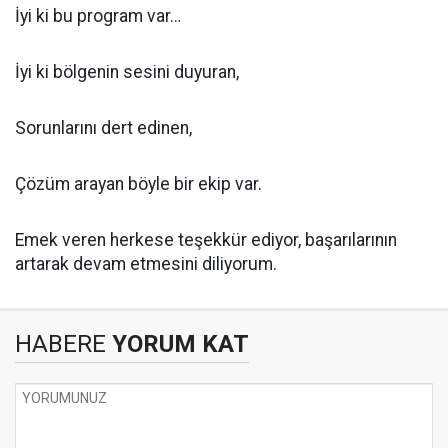
İyi ki bu program var…
İyi ki bölgenin sesini duyuran,
Sorunlarını dert edinen,
Çözüm arayan böyle bir ekip var.
Emek veren herkese teşekkür ediyor, başarılarının
artarak devam etmesini diliyorum.
HABERE
YORUM KAT