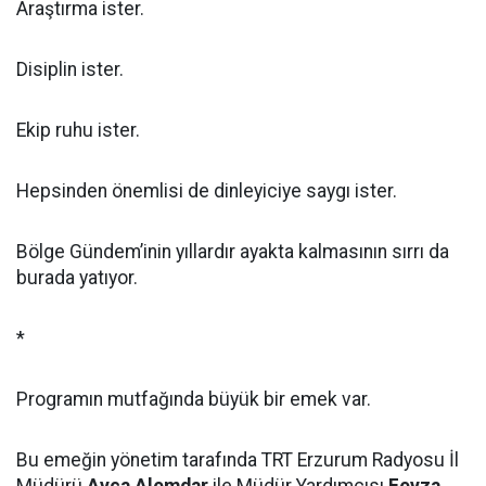
Araştırma ister.
Disiplin ister.
Ekip ruhu ister.
Hepsinden önemlisi de dinleyiciye saygı ister.
Bölge Gündem’inin yıllardır ayakta kalmasının sırrı da
burada yatıyor.
*
Programın mutfağında büyük bir emek var.
Bu emeğin yönetim tarafında TRT Erzurum Radyosu İl