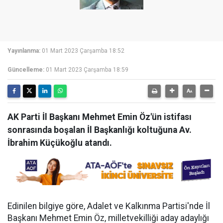
Yayınlanma:
01 Mart 2023 Çarşamba 18:52
Güncelleme:
01 Mart 2023 Çarşamba 18:59
AK Parti İl Başkanı Mehmet Emin Öz'ün istifası
sonrasında boşalan İl Başkanlığı koltuğuna Av.
İbrahim Küçükoğlu atandı.
Edinilen bilgiye göre, Adalet ve Kalkınma Partisi'nde İl
Başkanı Mehmet Emin Öz, milletvekilliği aday adaylığı