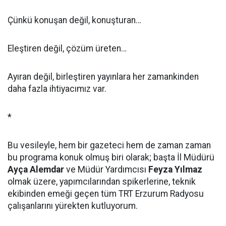
Çünkü konuşan değil, konuşturan…
Eleştiren değil, çözüm üreten…
Ayıran değil, birleştiren yayınlara her zamankinden
daha fazla ihtiyacımız var.
*
Bu vesileyle, hem bir gazeteci hem de zaman zaman
bu programa konuk olmuş biri olarak; başta İl Müdürü
Ayça Alemdar
ve Müdür Yardımcısı
Feyza Yılmaz
olmak üzere, yapımcılarından spikerlerine, teknik
ekibinden emeği geçen tüm TRT Erzurum Radyosu
çalışanlarını yürekten kutluyorum.