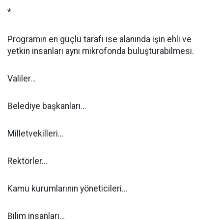
*
Programın en güçlü tarafı ise alanında işin ehli ve
yetkin insanları aynı mikrofonda buluşturabilmesi.
Valiler…
Belediye başkanları…
Milletvekilleri…
Rektörler…
Kamu kurumlarının yöneticileri…
Bilim insanları…