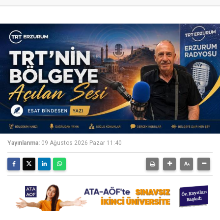
Yayınlanma:
09 Ağustos 2026 Pazar 11:40