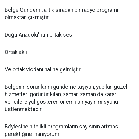
Bölge Gündemi, artık sıradan bir radyo programı
olmaktan çıkmıştır.
Doğu Anadolu'nun ortak sesi,
Ortak aklı
Ve ortak vicdanı haline gelmiştir.
Bölgenin sorunlarını gündeme taşıyan, yapılan güzel
hizmetleri görünür kılan, zaman zaman da karar
vericilere yol gösteren önemli bir yayın misyonu
üstlenmektedir.
Böylesine nitelikli programların sayısının artması
gerektiğine inanıyorum.