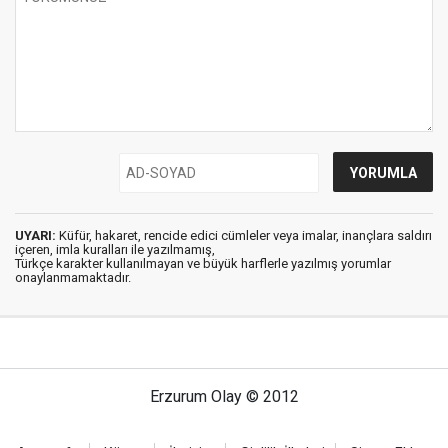
UYARI:
Küfür, hakaret, rencide edici cümleler veya imalar, inançlara saldırı
içeren, imla kuralları ile yazılmamış,
Türkçe karakter kullanılmayan ve büyük harflerle yazılmış yorumlar
onaylanmamaktadır.
Erzurum Olay © 2012