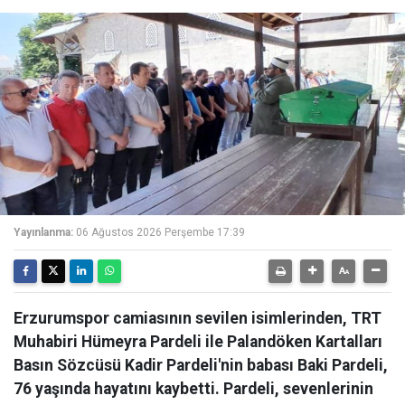
Yayınlanma:
06 Ağustos 2026 Perşembe 17:39
Erzurumspor camiasının sevilen isimlerinden, TRT
Muhabiri Hümeyra Pardeli ile Palandöken Kartalları
Basın Sözcüsü Kadir Pardeli'nin babası Baki Pardeli,
76 yaşında hayatını kaybetti. Pardeli, sevenlerinin