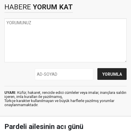
HABERE
YORUM KAT
UYARI:
Küfür, hakaret, rencide edici cümleler veya imalar, inançlara saldırı
içeren, imla kuralları ile yazılmamış,
Türkçe karakter kullanılmayan ve büyük harflerle yazılmış yorumlar
onaylanmamaktadır.
Pardeli ailesinin acı günü