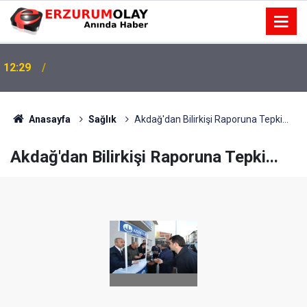
12:29
Anasayfa
Sağlık
Akdağ'dan Bilirkişi Raporuna Tepki...
Akdağ'dan Bilirkişi Raporuna Tepki...