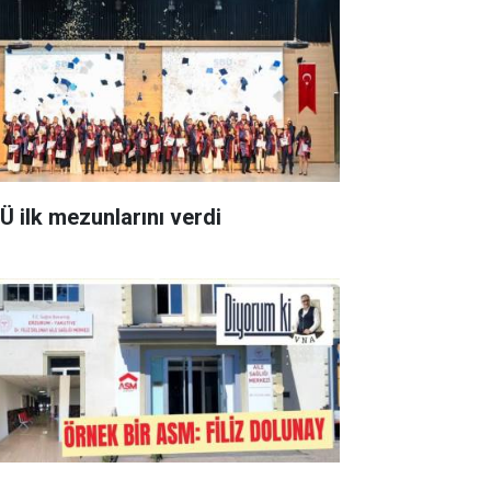
Ü ilk mezunlarını verdi