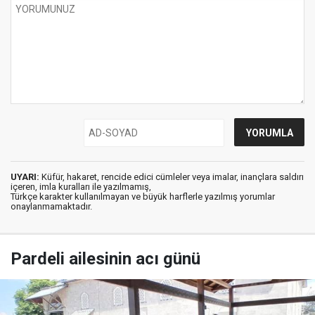
UYARI:
Küfür, hakaret, rencide edici cümleler veya imalar, inançlara saldırı
içeren, imla kuralları ile yazılmamış,
Türkçe karakter kullanılmayan ve büyük harflerle yazılmış yorumlar
onaylanmamaktadır.
Pardeli ailesinin acı günü