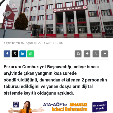
Yayınlanma:
07 Ağustos 2026 Cuma 10:56
Erzurum Cumhuriyet Başsavcılığı, adliye binası
arşivinde çıkan yangının kısa sürede
söndürüldüğünü, dumandan etkilenen 2 personelin
taburcu edildiğini ve yanan dosyaların dijital
sistemde kayıtlı olduğunu açıkladı.