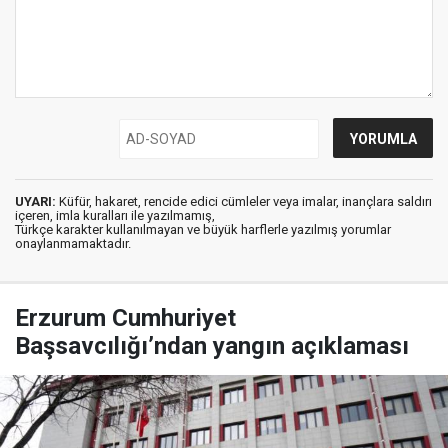
UYARI:
Küfür, hakaret, rencide edici cümleler veya imalar, inançlara saldırı
içeren, imla kuralları ile yazılmamış,
Türkçe karakter kullanılmayan ve büyük harflerle yazılmış yorumlar
onaylanmamaktadır.
Erzurum Cumhuriyet
Başsavcılığı’ndan yangın açıklaması