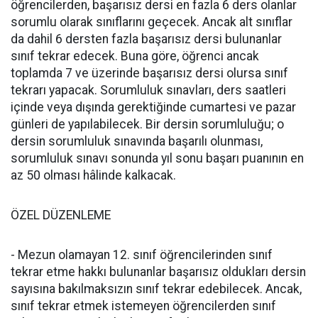
öğrencilerden, başarısız dersi en fazla 6 ders olanlar
sorumlu olarak sınıflarını geçecek. Ancak alt sınıflar
da dahil 6 dersten fazla başarısız dersi bulunanlar
sınıf tekrar edecek. Buna göre, öğrenci ancak
toplamda 7 ve üzerinde başarısız dersi olursa sınıf
tekrarı yapacak. Sorumluluk sınavları, ders saatleri
içinde veya dışında gerektiğinde cumartesi ve pazar
günleri de yapılabilecek. Bir dersin sorumluluğu; o
dersin sorumluluk sınavında başarılı olunması,
sorumluluk sınavı sonunda yıl sonu başarı puanının en
az 50 olması hâlinde kalkacak.
ÖZEL DÜZENLEME
- Mezun olamayan 12. sınıf öğrencilerinden sınıf
tekrar etme hakkı bulunanlar başarısız oldukları dersin
sayısına bakılmaksızın sınıf tekrar edebilecek. Ancak,
sınıf tekrar etmek istemeyen öğrencilerden sınıf