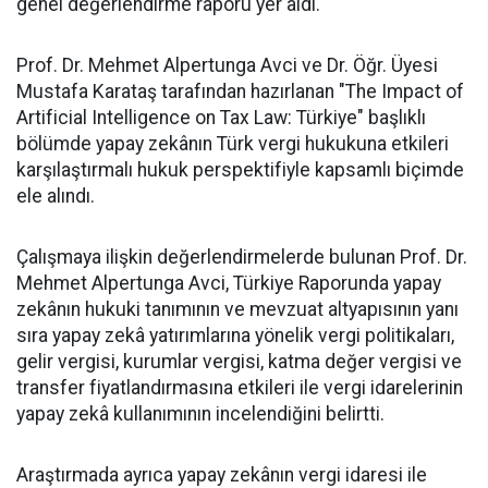
genel değerlendirme raporu yer aldı.
Prof. Dr. Mehmet Alpertunga Avci ve Dr. Öğr. Üyesi
Mustafa Karataş tarafından hazırlanan "The Impact of
Artificial Intelligence on Tax Law: Türkiye" başlıklı
bölümde yapay zekânın Türk vergi hukukuna etkileri
karşılaştırmalı hukuk perspektifiyle kapsamlı biçimde
ele alındı.
Çalışmaya ilişkin değerlendirmelerde bulunan Prof. Dr.
Mehmet Alpertunga Avci, Türkiye Raporunda yapay
zekânın hukuki tanımının ve mevzuat altyapısının yanı
sıra yapay zekâ yatırımlarına yönelik vergi politikaları,
gelir vergisi, kurumlar vergisi, katma değer vergisi ve
transfer fiyatlandırmasına etkileri ile vergi idarelerinin
yapay zekâ kullanımının incelendiğini belirtti.
Araştırmada ayrıca yapay zekânın vergi idaresi ile