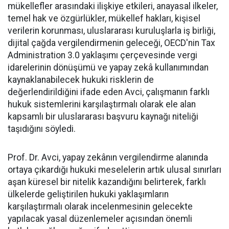
mükellefler arasındaki ilişkiye etkileri, anayasal ilkeler,
temel hak ve özgürlükler, mükellef hakları, kişisel
verilerin korunması, uluslararası kuruluşlarla iş birliği,
dijital çağda vergilendirmenin geleceği, OECD'nin Tax
Administration 3.0 yaklaşımı çerçevesinde vergi
idarelerinin dönüşümü ve yapay zekâ kullanımından
kaynaklanabilecek hukuki risklerin de
değerlendirildiğini ifade eden Avci, çalışmanın farklı
hukuk sistemlerini karşılaştırmalı olarak ele alan
kapsamlı bir uluslararası başvuru kaynağı niteliği
taşıdığını söyledi.
Prof. Dr. Avci, yapay zekânın vergilendirme alanında
ortaya çıkardığı hukuki meselelerin artık ulusal sınırları
aşan küresel bir nitelik kazandığını belirterek, farklı
ülkelerde geliştirilen hukuki yaklaşımların
karşılaştırmalı olarak incelenmesinin gelecekte
yapılacak yasal düzenlemeler açısından önemli