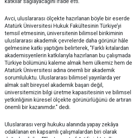
katkılar sağlayacağını ifade etti.
Avci, uluslararası ölçekte hazırlanan böyle bir eserde
Atatürk Üniversitesi Hukuk Fakültesinin Türkiye’yi
temsil etmesinin, üniversitenin bilimsel birikiminin
uluslararası akademik çevrelerde daha görünür hâle
gelmesine katkı yaptığını belirterek, "Farklı kıtalardan
akademisyenlerin katkılarıyla hazırlanan bu çalışmada
Türkiye bölümünü kaleme almak hem ülkemiz hem de
Atatürk Üniversitesi adına önemli bir akademik
sorumluluktu. Uluslararası bilimsel yayınlarda yer
almak salt bireysel akademik başarı değil,
üniversitemizin bilgi üretme kapasitesinin ve bilimsel
yetkinliğinin küresel ölçekte görünürlüğünü de artıran
önemli bir kazanımdır." dedi.
Uluslararası vergi hukuku alanında yapay zekâya
odaklanan en kapsamlı çalışmalardan biri olarak