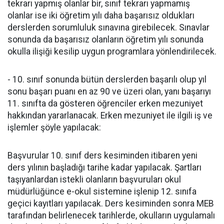
tekrarı yapmış olanlar bir, sınıf tekrarı yapmamış
olanlar ise iki öğretim yılı daha başarısız oldukları
derslerden sorumluluk sınavına girebilecek. Sınavlar
sonunda da başarısız olanların öğretim yılı sonunda
okulla ilişiği kesilip uygun programlara yönlendirilecek.
- 10. sınıf sonunda bütün derslerden başarılı olup yıl
sonu başarı puanı en az 90 ve üzeri olan, yanı başarıyı
11. sınıfta da gösteren öğrenciler erken mezuniyet
hakkından yararlanacak. Erken mezuniyet ile ilgili iş ve
işlemler şöyle yapılacak:
Başvurular 10. sınıf ders kesiminden itibaren yeni
ders yılının başladığı tarihe kadar yapılacak. Şartları
taşıyanlardan istekli olanların başvuruları okul
müdürlüğünce e-okul sistemine işlenip 12. sınıfa
geçici kayıtları yapılacak. Ders kesiminden sonra MEB
tarafından belirlenecek tarihlerde, okulların uygulamalı