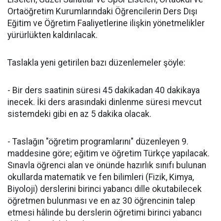
Ortaöğretim Kurumlarındaki Öğrencilerin Ders Dışı
Eğitim ve Öğretim Faaliyetlerine ilişkin yönetmelikler
yürürlükten kaldırılacak.
Taslakla yeni getirilen bazı düzenlemeler şöyle:
- Bir ders saatinin süresi 45 dakikadan 40 dakikaya
inecek. İki ders arasındaki dinlenme süresi mevcut
sistemdeki gibi en az 5 dakika olacak.
- Taslağın "öğretim programlarını" düzenleyen 9.
maddesine göre; eğitim ve öğretim Türkçe yapılacak.
Sınavla öğrenci alan ve önünde hazırlık sınıfı bulunan
okullarda matematik ve fen bilimleri (Fizik, Kimya,
Biyoloji) derslerini birinci yabancı dille okutabilecek
öğretmen bulunması ve en az 30 öğrencinin talep
etmesi hâlinde bu derslerin öğretimi birinci yabancı