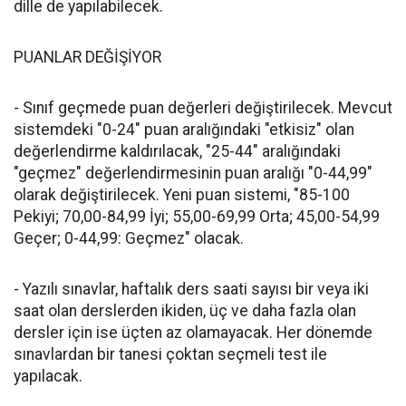
dille de yapılabilecek.
PUANLAR DEĞİŞİYOR
- Sınıf geçmede puan değerleri değiştirilecek. Mevcut
sistemdeki "0-24" puan aralığındaki "etkisiz" olan
değerlendirme kaldırılacak, "25-44" aralığındaki
"geçmez" değerlendirmesinin puan aralığı "0-44,99"
olarak değiştirilecek. Yeni puan sistemi, "85-100
Pekiyi; 70,00-84,99 İyi; 55,00-69,99 Orta; 45,00-54,99
Geçer; 0-44,99: Geçmez" olacak.
- Yazılı sınavlar, haftalık ders saati sayısı bir veya iki
saat olan derslerden ikiden, üç ve daha fazla olan
dersler için ise üçten az olamayacak. Her dönemde
sınavlardan bir tanesi çoktan seçmeli test ile
yapılacak.