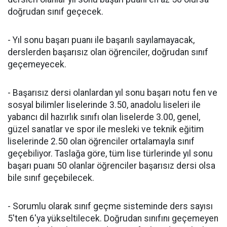
doğrudan sınıf geçecek.
- Yıl sonu başarı puanı ile başarılı sayılamayacak,
derslerden başarısız olan öğrenciler, doğrudan sınıf
geçemeyecek.
- Başarısız dersi olanlardan yıl sonu başarı notu fen ve
sosyal bilimler liselerinde 3.50, anadolu liseleri ile
yabancı dil hazırlık sınıfı olan liselerde 3.00, genel,
güzel sanatlar ve spor ile mesleki ve teknik eğitim
liselerinde 2.50 olan öğrenciler ortalamayla sınıf
geçebiliyor. Taslağa göre, tüm lise türlerinde yıl sonu
başarı puanı 50 olanlar öğrenciler başarısız dersi olsa
bile sınıf geçebilecek.
- Sorumlu olarak sınıf geçme sisteminde ders sayısı
5'ten 6'ya yükseltilecek. Doğrudan sınıfını geçemeyen