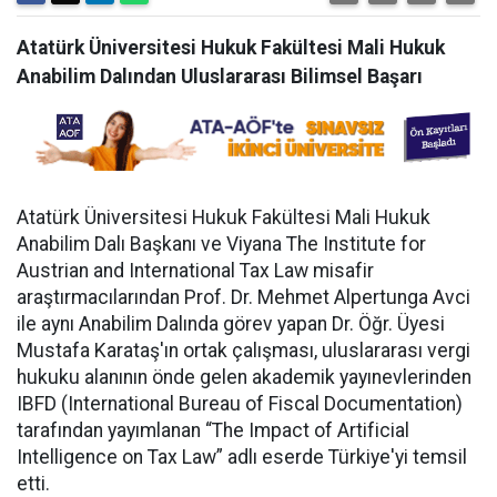
Atatürk Üniversitesi Hukuk Fakültesi Mali Hukuk
Anabilim Dalından Uluslararası Bilimsel Başarı
Atatürk Üniversitesi Hukuk Fakültesi Mali Hukuk
Anabilim Dalı Başkanı ve Viyana The Institute for
Austrian and International Tax Law misafir
araştırmacılarından Prof. Dr. Mehmet Alpertunga Avci
ile aynı Anabilim Dalında görev yapan Dr. Öğr. Üyesi
Mustafa Karataş'ın ortak çalışması, uluslararası vergi
hukuku alanının önde gelen akademik yayınevlerinden
IBFD (International Bureau of Fiscal Documentation)
tarafından yayımlanan “The Impact of Artificial
Intelligence on Tax Law” adlı eserde Türkiye'yi temsil
etti.