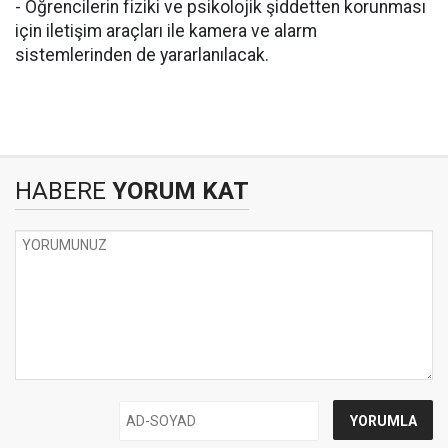
- Öğrencilerin fiziki ve psikolojik şiddetten korunması
için iletişim araçları ile kamera ve alarm
sistemlerinden de yararlanılacak.
HABERE
YORUM KAT