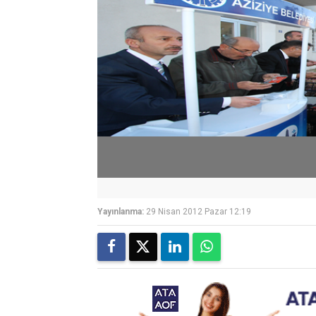
Yayınlanma:
29 Nisan 2012 Pazar 12:19