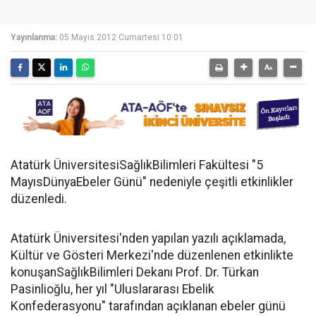
Yayınlanma:
05 Mayıs 2012 Cumartesi 10:01
Atatürk ÜniversitesiSağlıkBilimleri Fakültesi "5
MayısDünyaEbeler Günü" nedeniyle çeşitli etkinlikler
düzenledi.
Atatürk Üniversitesi'nden yapılan yazılı açıklamada,
Kültür ve Gösteri Merkezi'nde düzenlenen etkinlikte
konuşanSağlıkBilimleri Dekanı Prof. Dr. Türkan
Pasinlioğlu, her yıl "Uluslararası Ebelik
Konfederasyonu" tarafından açıklanan ebeler günü