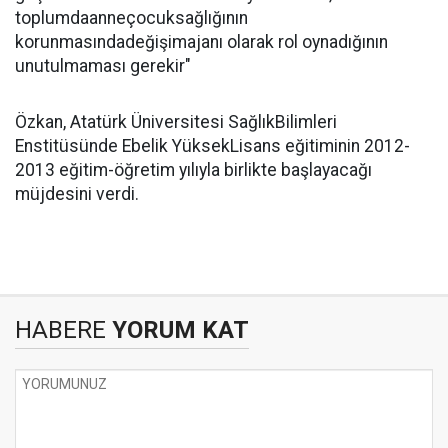
toplumdaanneçocuksağlığının
korunmasındadeğişimajanı olarak rol oynadığının
unutulmaması gerekir"
Özkan, Atatürk Üniversitesi SağlıkBilimleri
Enstitüsünde Ebelik YüksekLisans eğitiminin 2012-
2013 eğitim-öğretim yılıyla birlikte başlayacağı
müjdesini verdi.
HABERE
YORUM KAT