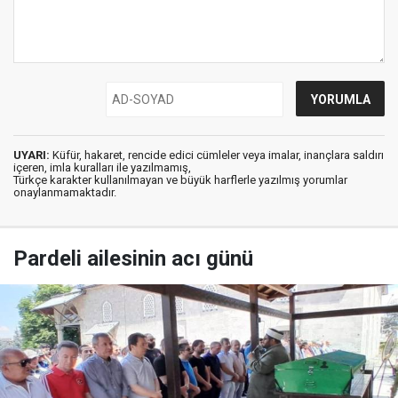
UYARI:
Küfür, hakaret, rencide edici cümleler veya imalar, inançlara saldırı
içeren, imla kuralları ile yazılmamış,
Türkçe karakter kullanılmayan ve büyük harflerle yazılmış yorumlar
onaylanmamaktadır.
Pardeli ailesinin acı günü