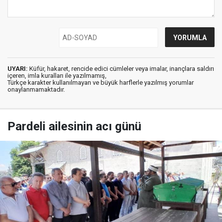
UYARI:
Küfür, hakaret, rencide edici cümleler veya imalar, inançlara saldırı
içeren, imla kuralları ile yazılmamış,
Türkçe karakter kullanılmayan ve büyük harflerle yazılmış yorumlar
onaylanmamaktadır.
Pardeli ailesinin acı günü