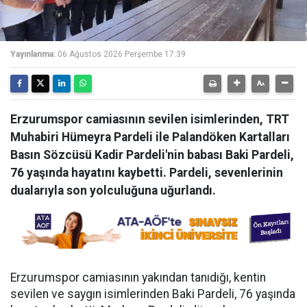
Yayınlanma:
06 Ağustos 2026 Perşembe 17:39
Erzurumspor camiasının sevilen isimlerinden, TRT
Muhabiri Hümeyra Pardeli ile Palandöken Kartalları
Basın Sözcüsü Kadir Pardeli'nin babası Baki Pardeli,
76 yaşında hayatını kaybetti. Pardeli, sevenlerinin
dualarıyla son yolculuğuna uğurlandı.
Erzurumspor camiasının yakından tanıdığı, kentin
sevilen ve saygın isimlerinden Baki Pardeli, 76 yaşında