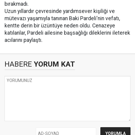
bırakmadı.
Uzun yıllardır çevresinde yardımsever kişiliği ve
mütevazı yaşamıyla tanınan Baki Pardeli'nin vefatı,
kentte derin bir üzüntüye neden oldu. Cenazeye
katılanlar, Pardeli ailesine başsağlığı dileklerini ileterek
acılarını paylaştı.
HABERE
YORUM KAT