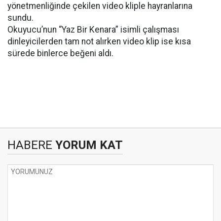
yönetmenliğinde çekilen video kliple hayranlarına
sundu.
Okuyucu’nun “Yaz Bir Kenara” isimli çalışması
dinleyicilerden tam not alırken video klip ise kısa
sürede binlerce beğeni aldı.
HABERE
YORUM KAT