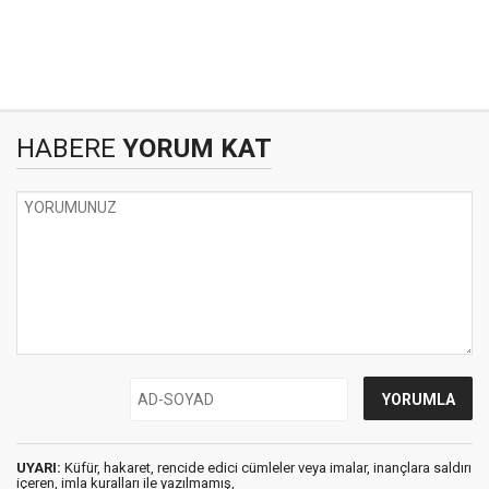
HABERE
YORUM KAT
UYARI:
Küfür, hakaret, rencide edici cümleler veya imalar, inançlara saldırı
içeren, imla kuralları ile yazılmamış,