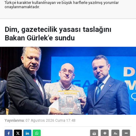
Türkçe karakter kullanılmayan ve büyük harflerle yazılmış yorumlar
onaylanmamaktadır.
Dim, gazetecilik yasası taslağını
Bakan Gürlek'e sundu
Yayınlanma:
07 Ağustos 2026 Cuma 17:48