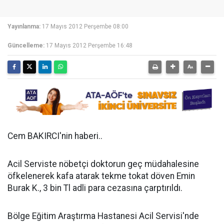
Yayınlanma:
17 Mayıs 2012 Perşembe 08:00
Güncelleme:
17 Mayıs 2012 Perşembe 16:48
Cem BAKIRCI'nin haberi..
Acil Serviste nöbetçi doktorun geç müdahalesine
öfkelenerek kafa atarak tekme tokat döven Emin
Burak K., 3 bin Tl adli para cezasına çarptırıldı.
Bölge Eğitim Araştırma Hastanesi Acil Servisi'nde