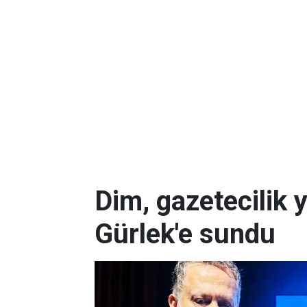
Dim, gazetecilik 
Gürlek'e sundu