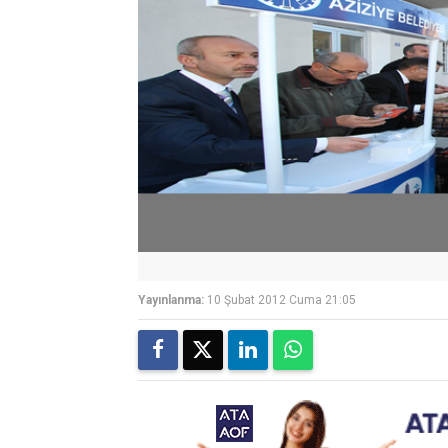
Yayınlanma:
10 Şubat 2012 Cuma 21:05