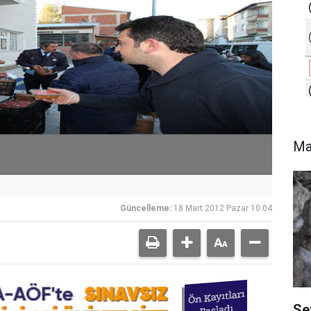
Ma
Güncelleme:
18 Mart 2012 Pazar 10:04
Se