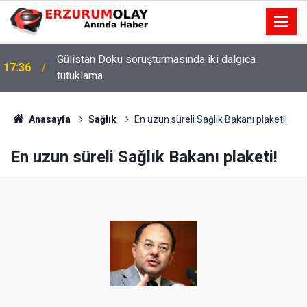
Gülistan Doku soruşturmasında iki dalgıca
17:36
tutuklama
Anasayfa
Sağlık
En uzun süreli Sağlık Bakanı plaketi!
En uzun süreli Sağlık Bakanı plaketi!