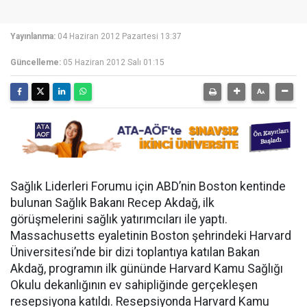
Yayınlanma:
04 Haziran 2012 Pazartesi 13:37
Güncelleme:
05 Haziran 2012 Salı 01:15
Sağlık Liderleri Forumu için ABD’nin Boston kentinde
bulunan Sağlık Bakanı Recep Akdağ, ilk
görüşmelerini sağlık yatırımcıları ile yaptı.
Massachusetts eyaletinin Boston şehrindeki Harvard
Üniversitesi’nde bir dizi toplantıya katılan Bakan
Akdağ, programın ilk gününde Harvard Kamu Sağlığı
Okulu dekanlığının ev sahipliğinde gerçekleşen
resepsiyona katıldı. Resepsiyonda Harvard Kamu