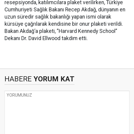
resepsiyonda, katılımcılara plaket verilirken, Türkiye
Cumhuriyeti Sağlık Bakanı Recep Akdağ, dünyanın en
uzun süredir sağlık bakanlığı yapan ismi olarak
kürsüye çağrılarak kendisine bir onur plaketi verildi.
Bakan Akdağ’a plaketi, ”Harvard Kennedy School”
Dekanı Dr. David Ellwood takdim etti.
HABERE
YORUM KAT