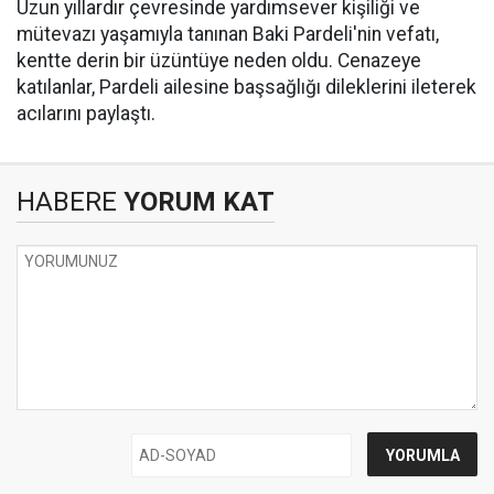
Uzun yıllardır çevresinde yardımsever kişiliği ve
mütevazı yaşamıyla tanınan Baki Pardeli'nin vefatı,
kentte derin bir üzüntüye neden oldu. Cenazeye
katılanlar, Pardeli ailesine başsağlığı dileklerini ileterek
acılarını paylaştı.
HABERE
YORUM KAT