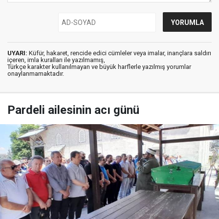
UYARI:
Küfür, hakaret, rencide edici cümleler veya imalar, inançlara saldırı
içeren, imla kuralları ile yazılmamış,
Türkçe karakter kullanılmayan ve büyük harflerle yazılmış yorumlar
onaylanmamaktadır.
Pardeli ailesinin acı günü