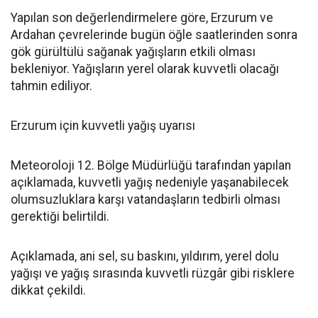
Yapılan son değerlendirmelere göre, Erzurum ve
Ardahan çevrelerinde bugün öğle saatlerinden sonra
gök gürültülü sağanak yağışların etkili olması
bekleniyor. Yağışların yerel olarak kuvvetli olacağı
tahmin ediliyor.
Erzurum için kuvvetli yağış uyarısı
Meteoroloji 12. Bölge Müdürlüğü tarafından yapılan
açıklamada, kuvvetli yağış nedeniyle yaşanabilecek
olumsuzluklara karşı vatandaşların tedbirli olması
gerektiği belirtildi.
Açıklamada, ani sel, su baskını, yıldırım, yerel dolu
yağışı ve yağış sırasında kuvvetli rüzgâr gibi risklere
dikkat çekildi.