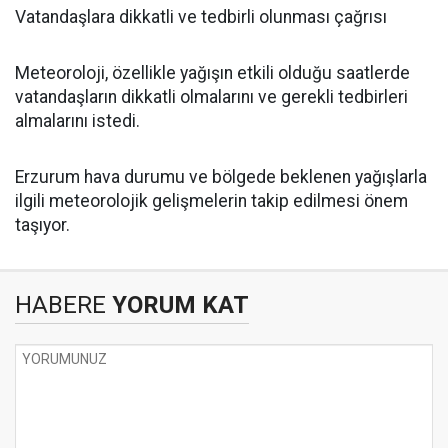
Vatandaşlara dikkatli ve tedbirli olunması çağrısı
Meteoroloji, özellikle yağışın etkili olduğu saatlerde
vatandaşların dikkatli olmalarını ve gerekli tedbirleri
almalarını istedi.
Erzurum hava durumu ve bölgede beklenen yağışlarla
ilgili meteorolojik gelişmelerin takip edilmesi önem
taşıyor.
HABERE
YORUM KAT