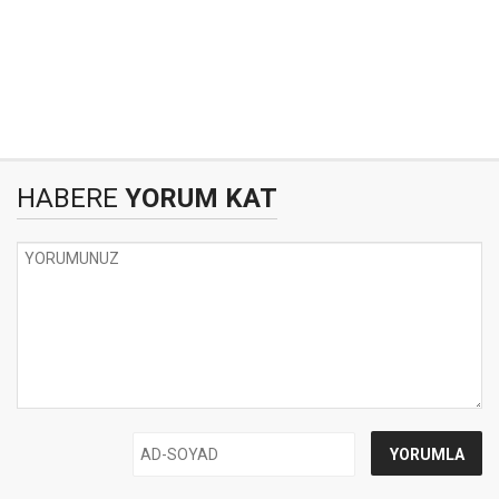
HABERE
YORUM KAT