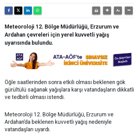
Meteoroloji 12. Bölge Müdürlüğü, Erzurum ve
Ardahan çevreleri için yerel kuvvetli yağış
uyarısında bulundu.
Öğle saatlerinden sonra etkili olması beklenen gök
gürültülü sağanak yağışlara karşı vatandaşların dikkatli
ve tedbirli olması istendi.
Meteoroloji 12. Bölge Müdürlüğü, Erzurum ve
Ardahan’da beklenen kuvvetli yağış nedeniyle
vatandaşları uyardı.