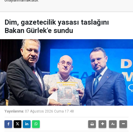
onaylanmamaktadır.
Dim, gazetecilik yasası taslağını
Bakan Gürlek'e sundu
Yayınlanma:
07 Ağustos 2026 Cuma 17:48