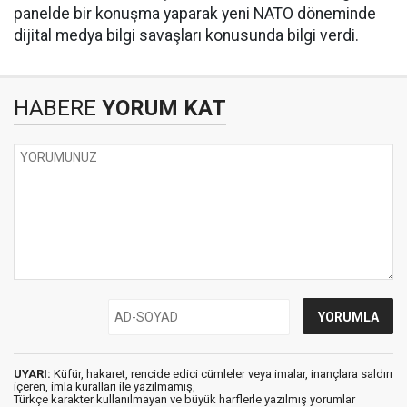
panelde bir konuşma yaparak yeni NATO döneminde
dijital medya bilgi savaşları konusunda bilgi verdi.
HABERE
YORUM KAT
UYARI:
Küfür, hakaret, rencide edici cümleler veya imalar, inançlara saldırı
içeren, imla kuralları ile yazılmamış,
Türkçe karakter kullanılmayan ve büyük harflerle yazılmış yorumlar