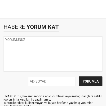
HABERE
YORUM KAT
UYARI:
Küfür, hakaret, rencide edici cümleler veya imalar, inançlara saldırı
içeren, imla kuralları ile yazılmamış,
Türkçe karakter kullanılmayan ve büyük harflerle yazılmış yorumlar