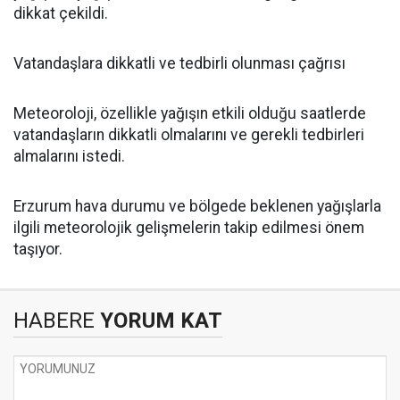
dikkat çekildi.
Vatandaşlara dikkatli ve tedbirli olunması çağrısı
Meteoroloji, özellikle yağışın etkili olduğu saatlerde
vatandaşların dikkatli olmalarını ve gerekli tedbirleri
almalarını istedi.
Erzurum hava durumu ve bölgede beklenen yağışlarla
ilgili meteorolojik gelişmelerin takip edilmesi önem
taşıyor.
HABERE
YORUM KAT