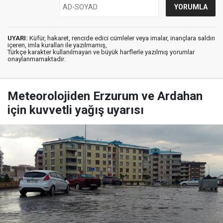
UYARI:
Küfür, hakaret, rencide edici cümleler veya imalar, inançlara saldırı
içeren, imla kuralları ile yazılmamış,
Türkçe karakter kullanılmayan ve büyük harflerle yazılmış yorumlar
onaylanmamaktadır.
Meteorolojiden Erzurum ve Ardahan
için kuvvetli yağış uyarısı