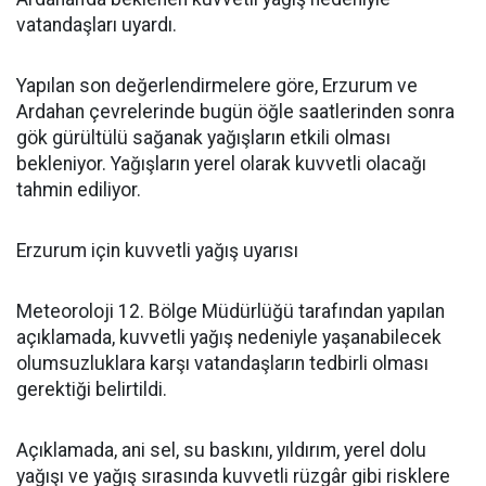
vatandaşları uyardı.
Yapılan son değerlendirmelere göre, Erzurum ve
Ardahan çevrelerinde bugün öğle saatlerinden sonra
gök gürültülü sağanak yağışların etkili olması
bekleniyor. Yağışların yerel olarak kuvvetli olacağı
tahmin ediliyor.
Erzurum için kuvvetli yağış uyarısı
Meteoroloji 12. Bölge Müdürlüğü tarafından yapılan
açıklamada, kuvvetli yağış nedeniyle yaşanabilecek
olumsuzluklara karşı vatandaşların tedbirli olması
gerektiği belirtildi.
Açıklamada, ani sel, su baskını, yıldırım, yerel dolu
yağışı ve yağış sırasında kuvvetli rüzgâr gibi risklere