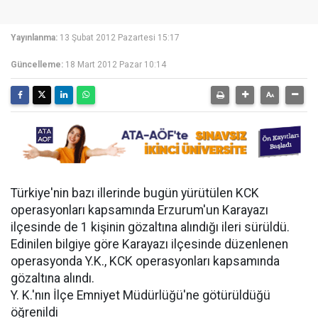
Yayınlanma:
13 Şubat 2012 Pazartesi 15:17
Güncelleme:
18 Mart 2012 Pazar 10:14
Türkiye'nin bazı illerinde bugün yürütülen KCK
operasyonları kapsamında Erzurum'un Karayazı
ilçesinde de 1 kişinin gözaltına alındığı ileri sürüldü.
Edinilen bilgiye göre Karayazı ilçesinde düzenlenen
operasyonda Y.K., KCK operasyonları kapsamında
gözaltına alındı.
Y. K.'nın İlçe Emniyet Müdürlüğü'ne götürüldüğü
öğrenildi