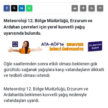
Meteoroloji 12. Bölge Müdürlüğü, Erzurum ve
Ardahan çevreleri için yerel kuvvetli yağış
uyarısında bulundu.
Öğle saatlerinden sonra etkili olması beklenen gök
gürültülü sağanak yağışlara karşı vatandaşların dikkatli
ve tedbirli olması istendi.
Meteoroloji 12. Bölge Müdürlüğü, Erzurum ve
Ardahan’da beklenen kuvvetli yağış nedeniyle
vatandaşları uyardı.