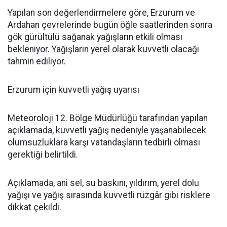
Yapılan son değerlendirmelere göre, Erzurum ve
Ardahan çevrelerinde bugün öğle saatlerinden sonra
gök gürültülü sağanak yağışların etkili olması
bekleniyor. Yağışların yerel olarak kuvvetli olacağı
tahmin ediliyor.
Erzurum için kuvvetli yağış uyarısı
Meteoroloji 12. Bölge Müdürlüğü tarafından yapılan
açıklamada, kuvvetli yağış nedeniyle yaşanabilecek
olumsuzluklara karşı vatandaşların tedbirli olması
gerektiği belirtildi.
Açıklamada, ani sel, su baskını, yıldırım, yerel dolu
yağışı ve yağış sırasında kuvvetli rüzgâr gibi risklere
dikkat çekildi.