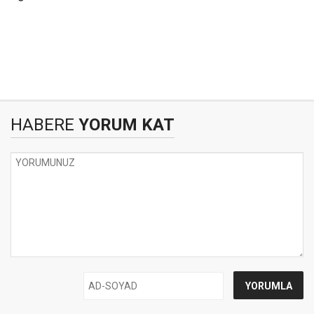
HABERE
YORUM KAT