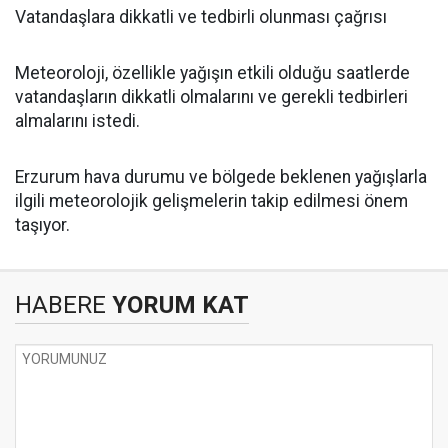
Vatandaşlara dikkatli ve tedbirli olunması çağrısı
Meteoroloji, özellikle yağışın etkili olduğu saatlerde
vatandaşların dikkatli olmalarını ve gerekli tedbirleri
almalarını istedi.
Erzurum hava durumu ve bölgede beklenen yağışlarla
ilgili meteorolojik gelişmelerin takip edilmesi önem
taşıyor.
HABERE
YORUM KAT