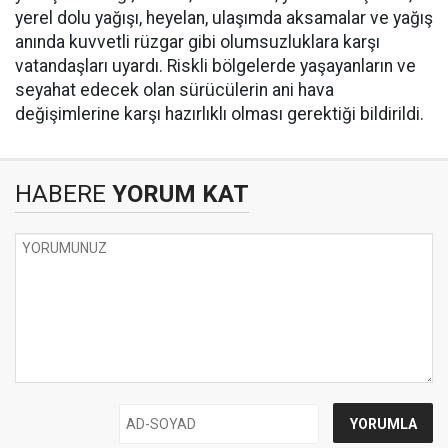
yerel dolu yağışı, heyelan, ulaşımda aksamalar ve yağış
anında kuvvetli rüzgar gibi olumsuzluklara karşı
vatandaşları uyardı. Riskli bölgelerde yaşayanların ve
seyahat edecek olan sürücülerin ani hava
değişimlerine karşı hazırlıklı olması gerektiği bildirildi.
HABERE
YORUM KAT