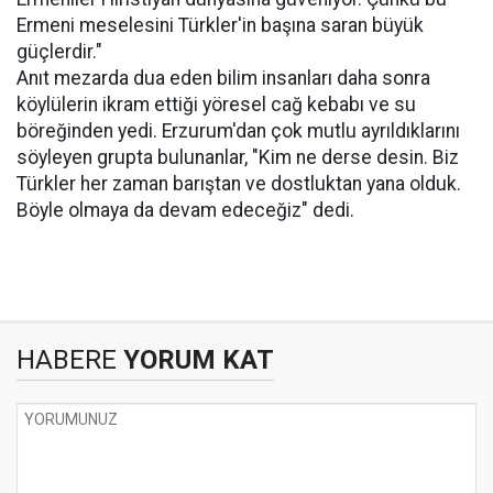
Ermeni meselesini Türkler'in başına saran büyük
güçlerdir."
Anıt mezarda dua eden bilim insanları daha sonra
köylülerin ikram ettiği yöresel cağ kebabı ve su
böreğinden yedi. Erzurum'dan çok mutlu ayrıldıklarını
söyleyen grupta bulunanlar, "Kim ne derse desin. Biz
Türkler her zaman barıştan ve dostluktan yana olduk.
Böyle olmaya da devam edeceğiz" dedi.
HABERE
YORUM KAT