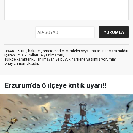
UYARI:
Küfür, hakaret, rencide edici cümleler veya imalar, inançlara saldırı
içeren, imla kuralları ile yazılmamış,
Türkçe karakter kullanılmayan ve büyük harflerle yazılmış yorumlar
onaylanmamaktadır.
Erzurum'da 6 ilçeye kritik uyarı!!