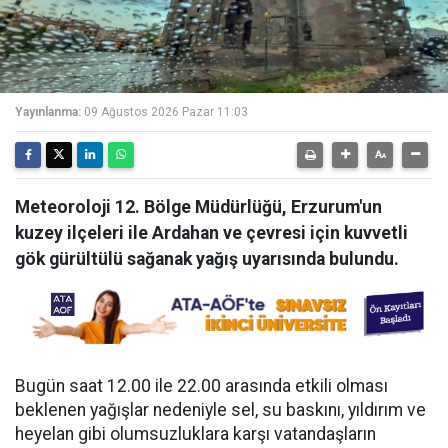
Yayınlanma:
09 Ağustos 2026 Pazar 11:03
Meteoroloji 12. Bölge Müdürlüğü, Erzurum'un
kuzey ilçeleri ile Ardahan ve çevresi için kuvvetli
gök gürültülü sağanak yağış uyarısında bulundu.
Bugün saat 12.00 ile 22.00 arasında etkili olması
beklenen yağışlar nedeniyle sel, su baskını, yıldırım ve
heyelan gibi olumsuzluklara karşı vatandaşların