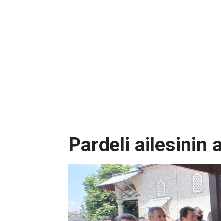
Pardeli ailesinin 