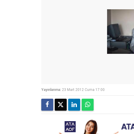
Yayınlanma:
23 Mart 2012 Cuma 17:00